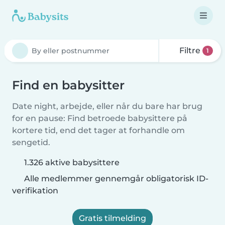
Filtre
1
Find en babysitter
Date night, arbejde, eller når du bare har brug
for en pause: Find betroede babysittere på
kortere tid, end det tager at forhandle om
sengetid.
1.326 aktive babysittere
Alle medlemmer gennemgår obligatorisk ID-
verifikation
Gratis tilmelding