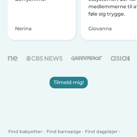
medlemmerne til a
føle sig trygge.
Nerina
Giovanna
Tilmeld mig!
Find babysitter
Find barnepige
Find dagplejer