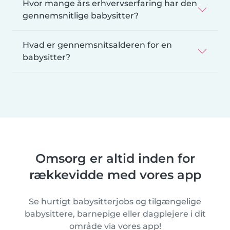
Hvor mange års erhvervserfaring har den
gennemsnitlige babysitter?
Hvad er gennemsnitsalderen for en
babysitter?
Omsorg er altid inden for
rækkevidde med vores app
Se hurtigt babysitterjobs og tilgængelige
babysittere, barnepige eller dagplejere i dit
område via vores app!