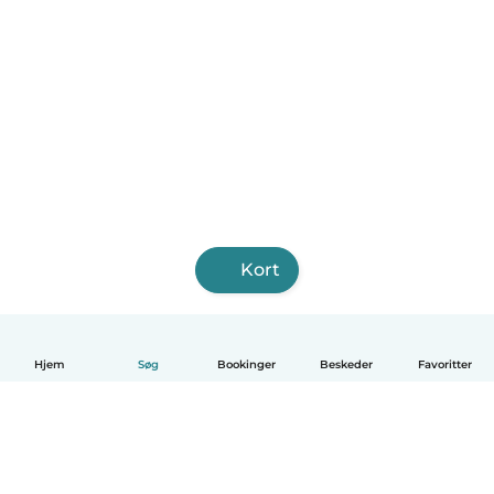
Kort
Hjem
Søg
Bookinger
Beskeder
Favoritter
Dansk