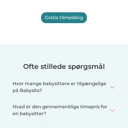
Gratis tilmelding
Ofte stillede spørgsmål
Hvor mange babysittere er tilgængelige
på Babysits?
Hvad er den gennemsnitlige timepris for
en babysitter?