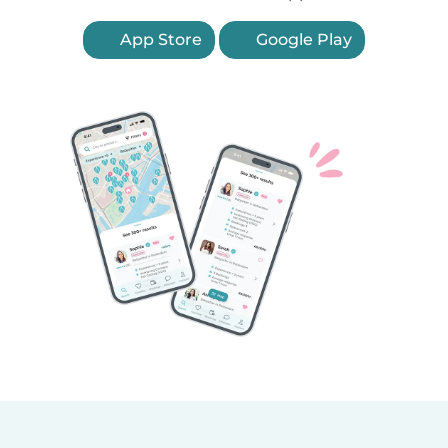
App Store
Google Play