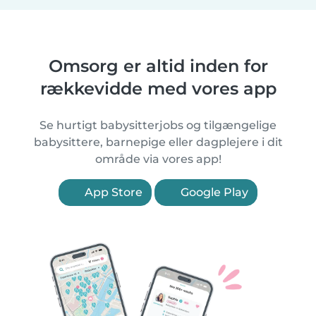
Omsorg er altid inden for
rækkevidde med vores app
Se hurtigt babysitterjobs og tilgængelige
babysittere, barnepige eller dagplejere i dit
område via vores app!
App Store
Google Play