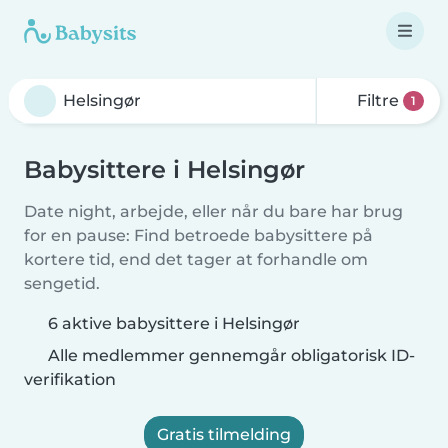
Filtre
1
Babysittere i Helsingør
Date night, arbejde, eller når du bare har brug
for en pause: Find betroede babysittere på
kortere tid, end det tager at forhandle om
sengetid.
6 aktive babysittere i Helsingør
Alle medlemmer gennemgår obligatorisk ID-
verifikation
Gratis tilmelding