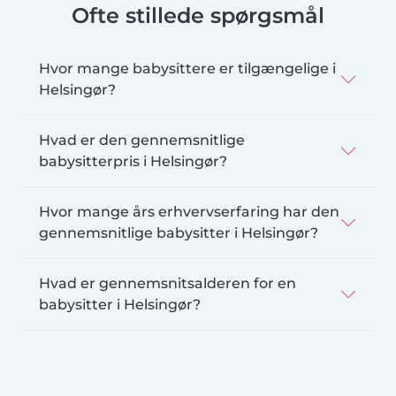
Ofte stillede spørgsmål
Hvor mange babysittere er tilgængelige i
Helsingør?
Hvad er den gennemsnitlige
babysitterpris i Helsingør?
Hvor mange års erhvervserfaring har den
gennemsnitlige babysitter i Helsingør?
Hvad er gennemsnitsalderen for en
babysitter i Helsingør?