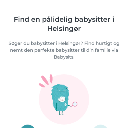
Find en pålidelig babysitter i
Helsingør
Søger du babysitter i Helsingør? Find hurtigt og
nemt den perfekte babysitter til din familie via
Babysits.