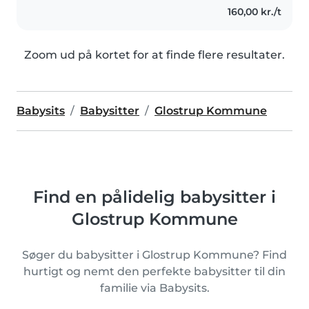
160,00 kr./t
Zoom ud på kortet for at finde flere resultater.
Babysits
Babysitter
Glostrup Kommune
Find en pålidelig babysitter i
Glostrup Kommune
Søger du babysitter i Glostrup Kommune? Find
hurtigt og nemt den perfekte babysitter til din
familie via Babysits.