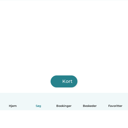
Kort
Hjem
Søg
Bookinger
Beskeder
Favoritter