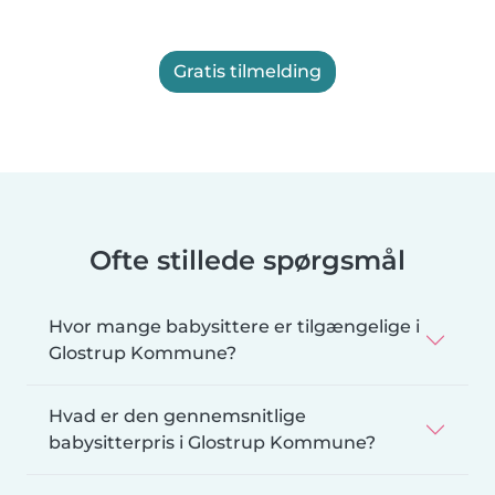
Gratis tilmelding
Ofte stillede spørgsmål
Hvor mange babysittere er tilgængelige i
Glostrup Kommune?
Hvad er den gennemsnitlige
babysitterpris i Glostrup Kommune?