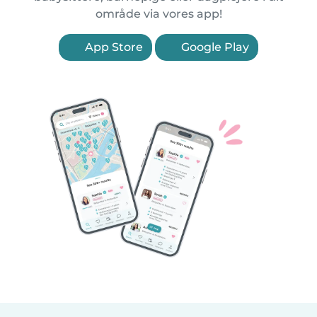
område via vores app!
App Store
Google Play