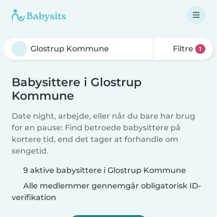
Filtre
1
Babysittere i Glostrup
Kommune
Date night, arbejde, eller når du bare har brug
for en pause: Find betroede babysittere på
kortere tid, end det tager at forhandle om
sengetid.
9 aktive babysittere i Glostrup Kommune
Alle medlemmer gennemgår obligatorisk ID-
verifikation