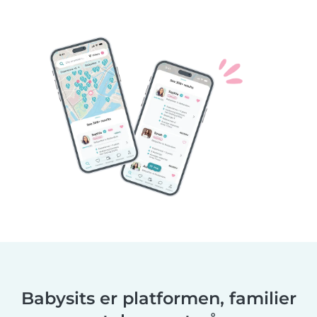
Babysits er platformen, familier