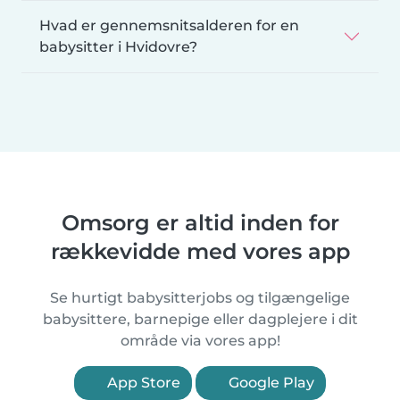
Hvad er gennemsnitsalderen for en
babysitter i Hvidovre?
Omsorg er altid inden for
rækkevidde med vores app
Se hurtigt babysitterjobs og tilgængelige
babysittere, barnepige eller dagplejere i dit
område via vores app!
App Store
Google Play