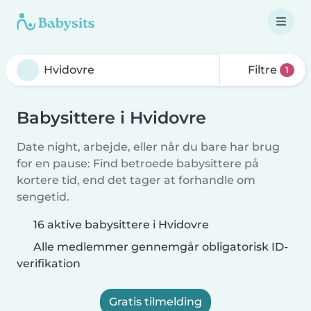
Filtre
1
Babysittere i Hvidovre
Date night, arbejde, eller når du bare har brug
for en pause: Find betroede babysittere på
kortere tid, end det tager at forhandle om
sengetid.
16 aktive babysittere i Hvidovre
Alle medlemmer gennemgår obligatorisk ID-
verifikation
Gratis tilmelding