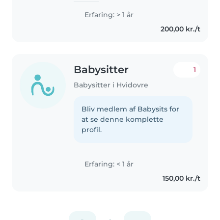
Erfaring: > 1 år
200,00 kr./t
Babysitter
1
Babysitter i Hvidovre
Bliv medlem af Babysits for
at se denne komplette
profil.
Erfaring: < 1 år
150,00 kr./t