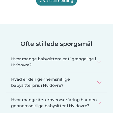
Gratis tilmelding
Ofte stillede spørgsmål
Hvor mange babysittere er tilgængelige i
Hvidovre?
Hvad er den gennemsnitlige
babysitterpris i Hvidovre?
Hvor mange års erhvervserfaring har den
gennemsnitlige babysitter i Hvidovre?