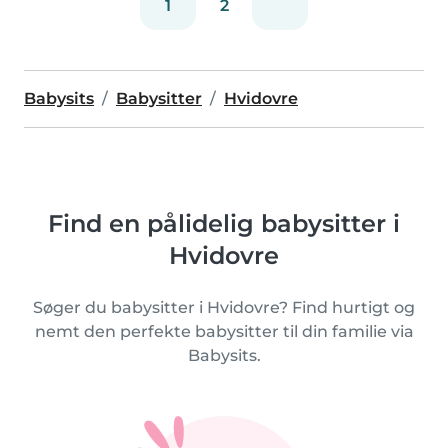
1
2
Babysits
Babysitter
Hvidovre
Find en pålidelig babysitter i
Hvidovre
Søger du babysitter i Hvidovre? Find hurtigt og
nemt den perfekte babysitter til din familie via
Babysits.