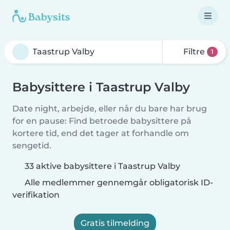
Filtre
1
Babysittere i Taastrup Valby
Date night, arbejde, eller når du bare har brug
for en pause: Find betroede babysittere på
kortere tid, end det tager at forhandle om
sengetid.
33 aktive babysittere i Taastrup Valby
Alle medlemmer gennemgår obligatorisk ID-
verifikation
Gratis tilmelding