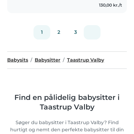
130,00 kr./t
1
2
3
Babysits
Babysitter
Taastrup Valby
Find en pålidelig babysitter i
Taastrup Valby
Søger du babysitter i Taastrup Valby? Find
hurtigt og nemt den perfekte babysitter til din