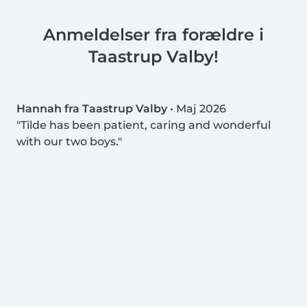
Anmeldelser fra forældre i
Taastrup Valby!
Hannah fra Taastrup Valby
•
Maj 2026
Tilde has been patient, caring and wonderful
with our two boys.