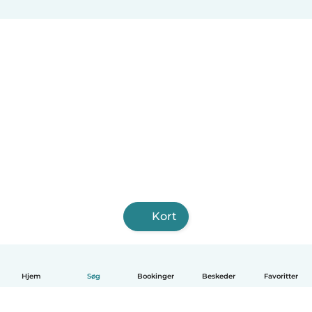
Kort
Hjem
Søg
Bookinger
Beskeder
Favoritter