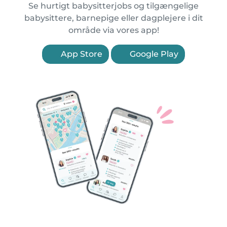
Se hurtigt babysitterjobs og tilgængelige
babysittere, barnepige eller dagplejere i dit
område via vores app!
App Store
Google Play