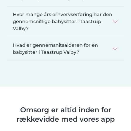
Hvor mange års erhvervserfaring har den
gennemsnitlige babysitter i Taastrup
Valby?
Hvad er gennemsnitsalderen for en
babysitter i Taastrup Valby?
Omsorg er altid inden for
rækkevidde med vores app