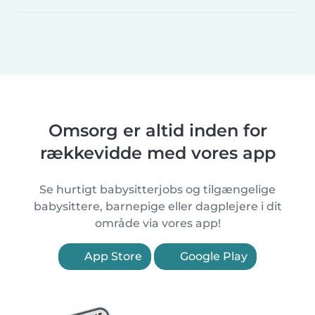
Omsorg er altid inden for
rækkevidde med vores app
Se hurtigt babysitterjobs og tilgængelige
babysittere, barnepige eller dagplejere i dit
område via vores app!
App Store
Google Play