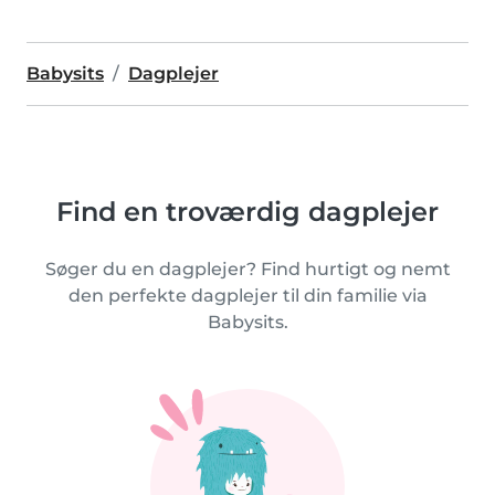
Babysits
Dagplejer
Find en troværdig dagplejer
Søger du en dagplejer? Find hurtigt og nemt
den perfekte dagplejer til din familie via
Babysits.