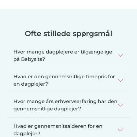
Ofte stillede spørgsmål
Hvor mange dagplejere er tilgængelige
på Babysits?
Hvad er den gennemsnitlige timepris for
en dagplejer?
Hvor mange års erhvervserfaring har den
gennemsnitlige dagplejer?
Hvad er gennemsnitsalderen for en
dagplejer?