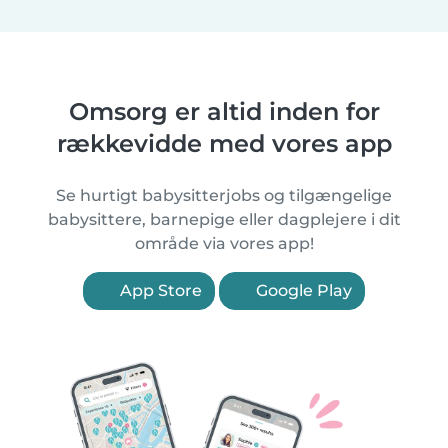
Omsorg er altid inden for
rækkevidde med vores app
Se hurtigt babysitterjobs og tilgængelige
babysittere, barnepige eller dagplejere i dit
område via vores app!
App Store
Google Play