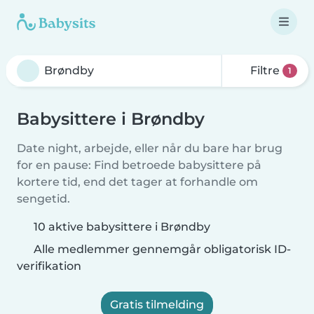
Filtre
1
Babysittere i Brøndby
Date night, arbejde, eller når du bare har brug
for en pause: Find betroede babysittere på
kortere tid, end det tager at forhandle om
sengetid.
10 aktive babysittere i Brøndby
Alle medlemmer gennemgår obligatorisk ID-
verifikation
Gratis tilmelding