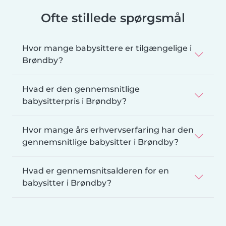
Ofte stillede spørgsmål
Hvor mange babysittere er tilgængelige i
Brøndby?
Hvad er den gennemsnitlige
babysitterpris i Brøndby?
Hvor mange års erhvervserfaring har den
gennemsnitlige babysitter i Brøndby?
Hvad er gennemsnitsalderen for en
babysitter i Brøndby?