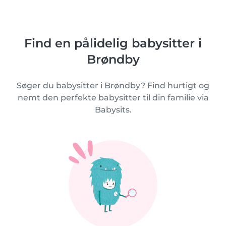
Find en pålidelig babysitter i
Brøndby
Søger du babysitter i Brøndby? Find hurtigt og
nemt den perfekte babysitter til din familie via
Babysits.