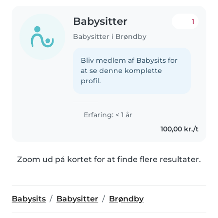
Babysitter
1
Babysitter i Brøndby
Bliv medlem af Babysits for
at se denne komplette
profil.
Erfaring: < 1 år
100,00 kr./t
Zoom ud på kortet for at finde flere resultater.
Babysits
Babysitter
Brøndby