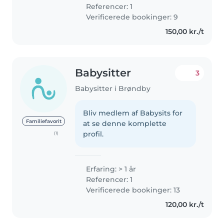
Referencer: 1
Verificerede bookinger: 9
150,00 kr./t
Babysitter
3
Babysitter i Brøndby
Bliv medlem af Babysits for
Familiefavorit
at se denne komplette
profil.
(1)
Erfaring: > 1 år
Referencer: 1
Verificerede bookinger: 13
120,00 kr./t