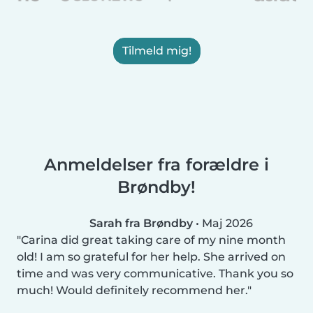
Tilmeld mig!
Anmeldelser fra forældre i
Brøndby!
Sarah fra Brøndby
•
Maj 2026
Carina did great taking care of my nine month
old! I am so grateful for her help. She arrived on
time and was very communicative. Thank you so
much! Would definitely recommend her.