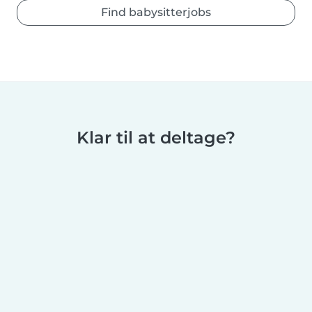
Find babysitterjobs
Klar til at deltage?