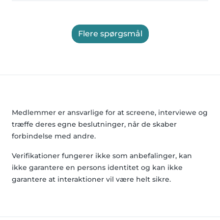
Flere spørgsmål
Medlemmer er ansvarlige for at screene, interviewe og
træffe deres egne beslutninger, når de skaber
forbindelse med andre.
Verifikationer fungerer ikke som anbefalinger, kan
ikke garantere en persons identitet og kan ikke
garantere at interaktioner vil være helt sikre.