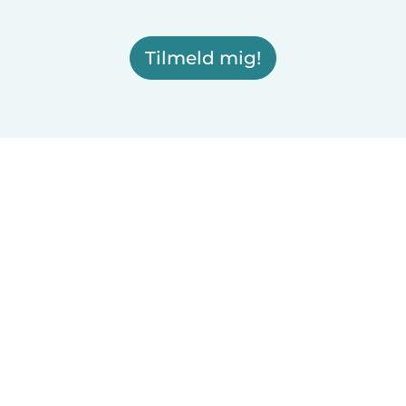
Tilmeld mig!