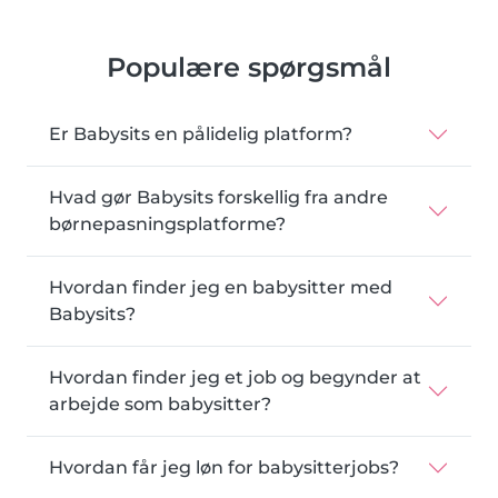
Populære spørgsmål
Er Babysits en pålidelig platform?
Hvad gør Babysits forskellig fra andre
børnepasningsplatforme?
Hvordan finder jeg en babysitter med
Babysits?
Hvordan finder jeg et job og begynder at
arbejde som babysitter?
Hvordan får jeg løn for babysitterjobs?