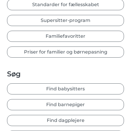
Standarder for fællesskabet
Supersitter-program
Familiefavoritter
Priser for familier og børnepasning
Søg
Find babysitters
Find barnepiger
Find dagplejere