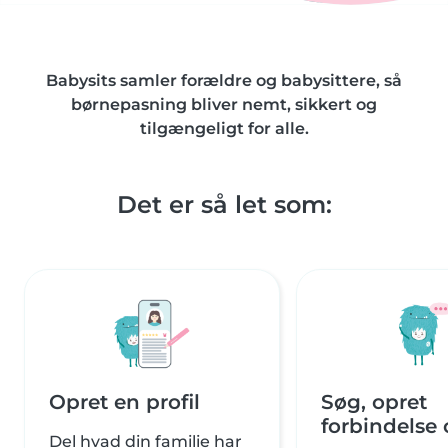
Babysits samler forældre og babysittere, så
børnepasning bliver nemt, sikkert og
tilgængeligt for alle.
Det er så let som:
Opret en profil
Søg, opret
forbindelse 
Del hvad din familie har