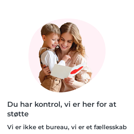
Du har kontrol, vi er her for at
støtte
Vi er ikke et bureau, vi er et fællesskab