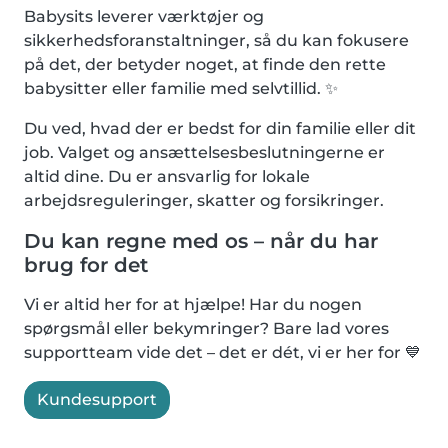
Babysits leverer værktøjer og
sikkerhedsforanstaltninger, så du kan fokusere
på det, der betyder noget, at finde den rette
babysitter eller familie med selvtillid. ✨
Du ved, hvad der er bedst for din familie eller dit
job. Valget og ansættelsesbeslutningerne er
altid dine. Du er ansvarlig for lokale
arbejdsreguleringer, skatter og forsikringer.
Du kan regne med os – når du har
brug for det
Vi er altid her for at hjælpe! Har du nogen
spørgsmål eller bekymringer? Bare lad vores
supportteam vide det – det er dét, vi er her for 💙
Kundesupport