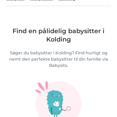
Find en pålidelig babysitter i
Kolding
Søger du babysitter i Kolding? Find hurtigt og
nemt den perfekte babysitter til din familie via
Babysits.