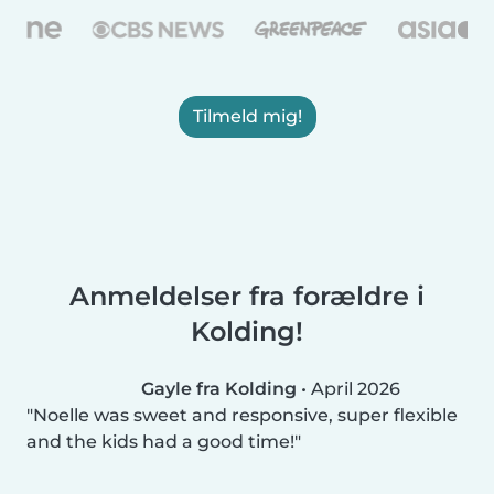
Tilmeld mig!
Anmeldelser fra forældre i
Kolding!
Gayle fra Kolding
•
April 2026
Noelle was sweet and responsive, super flexible
and the kids had a good time!