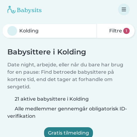
Filtre
1
Babysittere i Kolding
Date night, arbejde, eller når du bare har brug
for en pause: Find betroede babysittere på
kortere tid, end det tager at forhandle om
sengetid.
21 aktive babysittere i Kolding
Alle medlemmer gennemgår obligatorisk ID-
verifikation
Gratis tilmelding