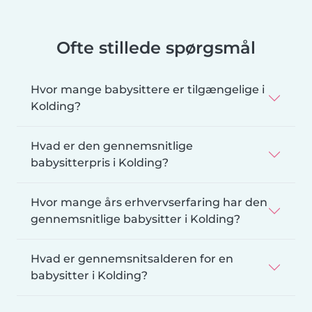
Ofte stillede spørgsmål
Hvor mange babysittere er tilgængelige i
Kolding?
Hvad er den gennemsnitlige
babysitterpris i Kolding?
Hvor mange års erhvervserfaring har den
gennemsnitlige babysitter i Kolding?
Hvad er gennemsnitsalderen for en
babysitter i Kolding?