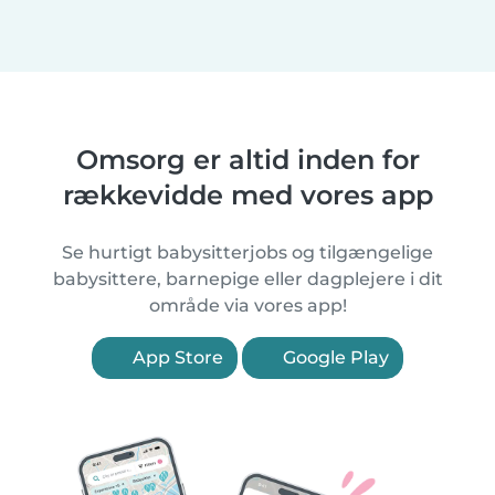
Omsorg er altid inden for
rækkevidde med vores app
Se hurtigt babysitterjobs og tilgængelige
babysittere, barnepige eller dagplejere i dit
område via vores app!
App Store
Google Play