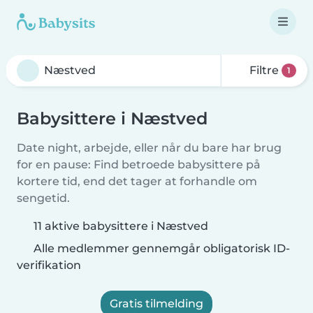
Filtre
1
Babysittere i Næstved
Date night, arbejde, eller når du bare har brug
for en pause: Find betroede babysittere på
kortere tid, end det tager at forhandle om
sengetid.
11 aktive babysittere i Næstved
Alle medlemmer gennemgår obligatorisk ID-
verifikation
Gratis tilmelding