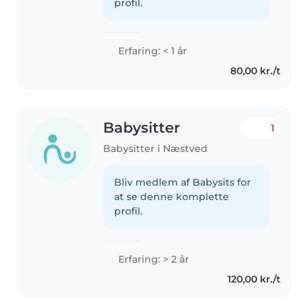
profil.
Erfaring: < 1 år
80,00 kr./t
Babysitter
1
Babysitter i Næstved
Bliv medlem af Babysits for
at se denne komplette
profil.
Erfaring: > 2 år
120,00 kr./t