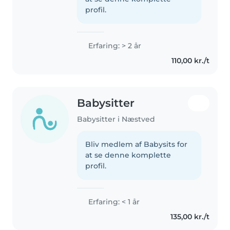
profil.
Erfaring: > 2 år
110,00 kr./t
Babysitter
Babysitter i Næstved
Bliv medlem af Babysits for
at se denne komplette
profil.
Erfaring: < 1 år
135,00 kr./t