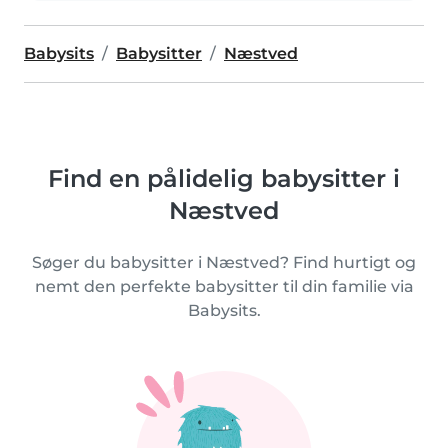
Babysits
Babysitter
Næstved
Find en pålidelig babysitter i
Næstved
Søger du babysitter i Næstved? Find hurtigt og
nemt den perfekte babysitter til din familie via
Babysits.