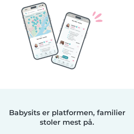
Babysits er platformen, familier
stoler mest på.