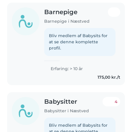
Barnepige
Barnepige i Næstved
Bliv medlem af Babysits for
at se denne komplette
profil.
Erfaring: > 10 år
175,00 kr./t
Babysitter
4
Babysitter i Næstved
Bliv medlem af Babysits for
at se denne komplette