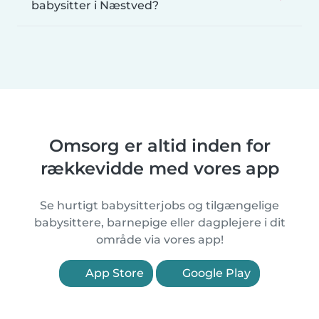
babysitter i Næstved?
Omsorg er altid inden for
rækkevidde med vores app
Se hurtigt babysitterjobs og tilgængelige
babysittere, barnepige eller dagplejere i dit
område via vores app!
App Store
Google Play