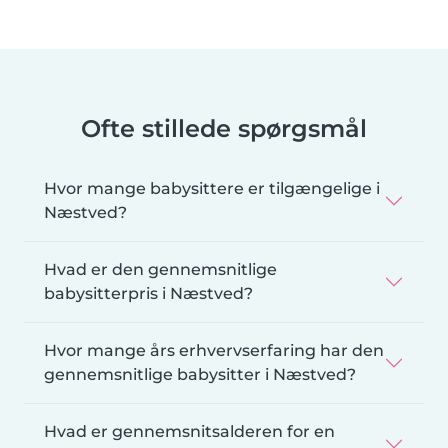
Ofte stillede spørgsmål
Hvor mange babysittere er tilgængelige i
Næstved?
Hvad er den gennemsnitlige
babysitterpris i Næstved?
Hvor mange års erhvervserfaring har den
gennemsnitlige babysitter i Næstved?
Hvad er gennemsnitsalderen for en