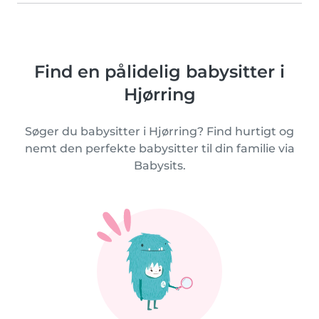
Find en pålidelig babysitter i
Hjørring
Søger du babysitter i Hjørring? Find hurtigt og
nemt den perfekte babysitter til din familie via
Babysits.