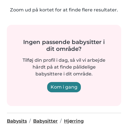
Zoom ud på kortet for at finde flere resultater.
Ingen passende babysitter i
dit område?
Tilføj din profil i dag, så vil vi arbejde
hårdt på at finde pålidelige
babysittere i dit område.
Kom i gang
Babysits
Babysitter
Hjørring