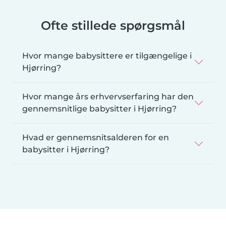
Ofte stillede spørgsmål
Hvor mange babysittere er tilgængelige i
Hjørring?
Hvor mange års erhvervserfaring har den
gennemsnitlige babysitter i Hjørring?
Hvad er gennemsnitsalderen for en
babysitter i Hjørring?