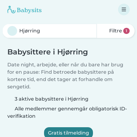
Filtre
1
Babysittere i Hjørring
Date night, arbejde, eller når du bare har brug
for en pause: Find betroede babysittere på
kortere tid, end det tager at forhandle om
sengetid.
3 aktive babysittere i Hjørring
Alle medlemmer gennemgår obligatorisk ID-
verifikation
Gratis tilmelding