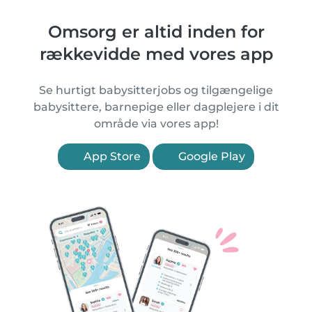
Omsorg er altid inden for
rækkevidde med vores app
Se hurtigt babysitterjobs og tilgængelige
babysittere, barnepige eller dagplejere i dit
område via vores app!
App Store
Google Play