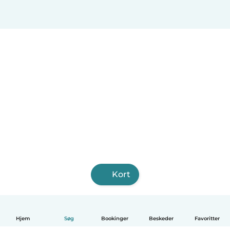
Kort
Hjem
Søg
Bookinger
Beskeder
Favoritter