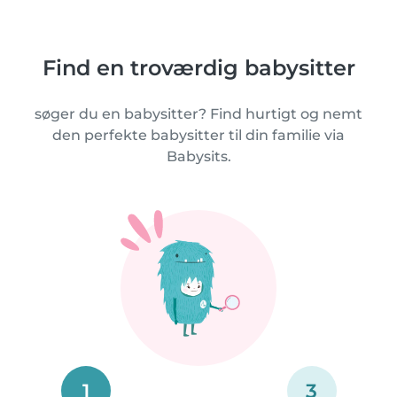
Find en troværdig babysitter
søger du en babysitter? Find hurtigt og nemt
den perfekte babysitter til din familie via
Babysits.
1
3