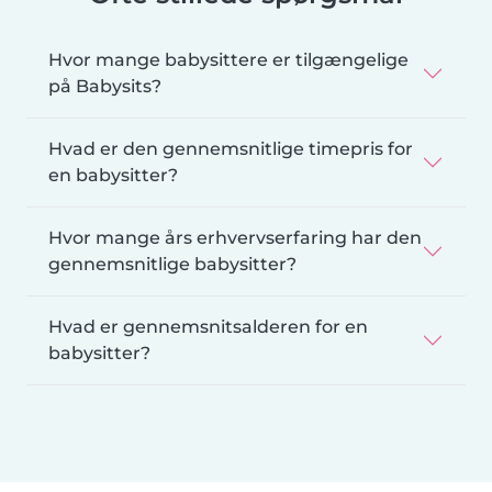
Hvor mange babysittere er tilgængelige
på Babysits?
Hvad er den gennemsnitlige timepris for
en babysitter?
Hvor mange års erhvervserfaring har den
gennemsnitlige babysitter?
Hvad er gennemsnitsalderen for en
babysitter?