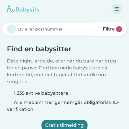
Filtre
1
Find en babysitter
Date night, arbejde, eller når du bare har brug
for en pause: Find betroede babysittere på
kortere tid, end det tager at forhandle om
sengetid.
1.335 aktive babysittere
Alle medlemmer gennemgår obligatorisk ID-
verifikation
Gratis tilmelding