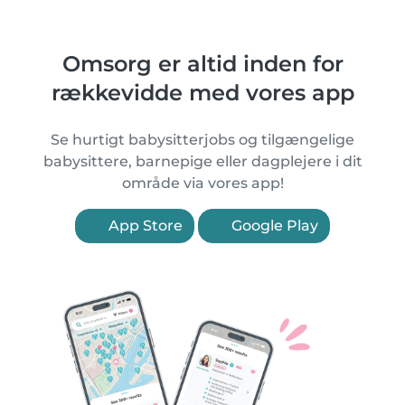
Omsorg er altid inden for
rækkevidde med vores app
Se hurtigt babysitterjobs og tilgængelige
babysittere, barnepige eller dagplejere i dit
område via vores app!
App Store
Google Play