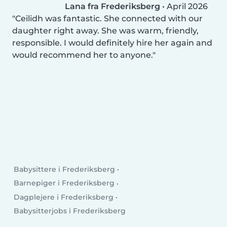
Lana fra Frederiksberg
•
April 2026
Ceilidh was fantastic. She connected with our
daughter right away. She was warm, friendly,
responsible. I would definitely hire her again and
would recommend her to anyone.
Babysittere i Frederiksberg
Barnepiger i Frederiksberg
Dagplejere i Frederiksberg
Babysitterjobs i Frederiksberg