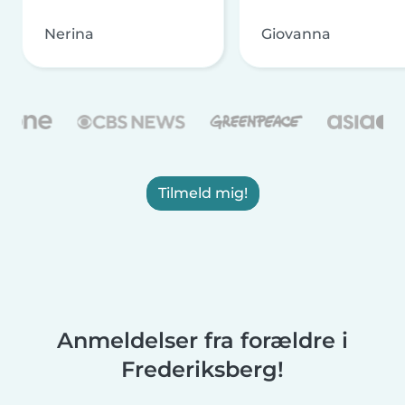
Nerina
Giovanna
Tilmeld mig!
Anmeldelser fra forældre i
Frederiksberg!