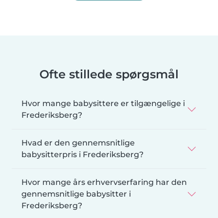
Ofte stillede spørgsmål
Hvor mange babysittere er tilgængelige i
Frederiksberg?
Hvad er den gennemsnitlige
babysitterpris i Frederiksberg?
Hvor mange års erhvervserfaring har den
gennemsnitlige babysitter i
Frederiksberg?