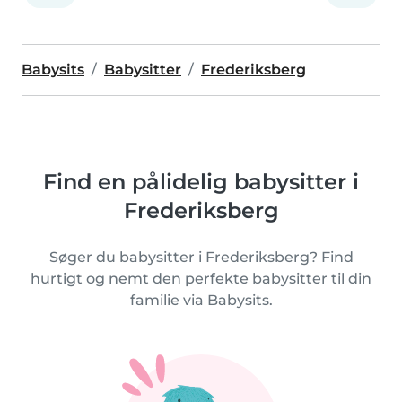
Babysits
Babysitter
Frederiksberg
Find en pålidelig babysitter i
Frederiksberg
Søger du babysitter i Frederiksberg? Find
hurtigt og nemt den perfekte babysitter til din
familie via Babysits.