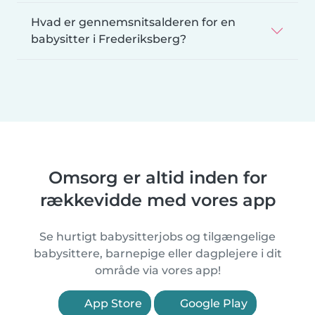
Hvad er gennemsnitsalderen for en
babysitter i Frederiksberg?
Omsorg er altid inden for
rækkevidde med vores app
Se hurtigt babysitterjobs og tilgængelige
babysittere, barnepige eller dagplejere i dit
område via vores app!
App Store
Google Play