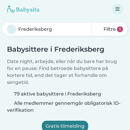
Filtre
1
Babysittere i Frederiksberg
Date night, arbejde, eller når du bare har brug
for en pause: Find betroede babysittere på
kortere tid, end det tager at forhandle om
sengetid.
79 aktive babysittere i Frederiksberg
Alle medlemmer gennemgår obligatorisk ID-
verifikation
Gratis tilmelding