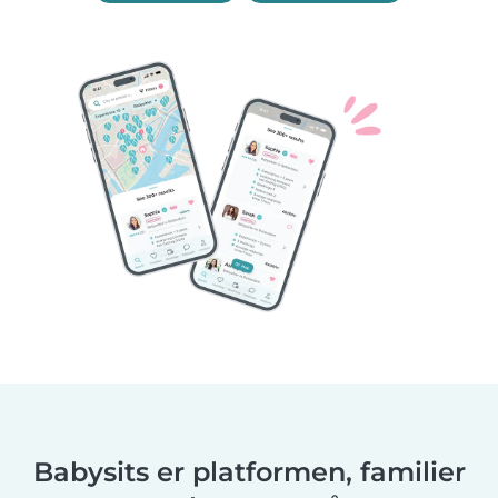
Babysits er platformen, familier