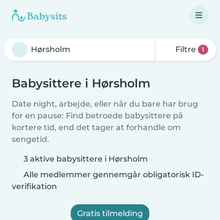
Filtre
1
Babysittere i Hørsholm
Date night, arbejde, eller når du bare har brug
for en pause: Find betroede babysittere på
kortere tid, end det tager at forhandle om
sengetid.
3 aktive babysittere i Hørsholm
Alle medlemmer gennemgår obligatorisk ID-
verifikation
Gratis tilmelding