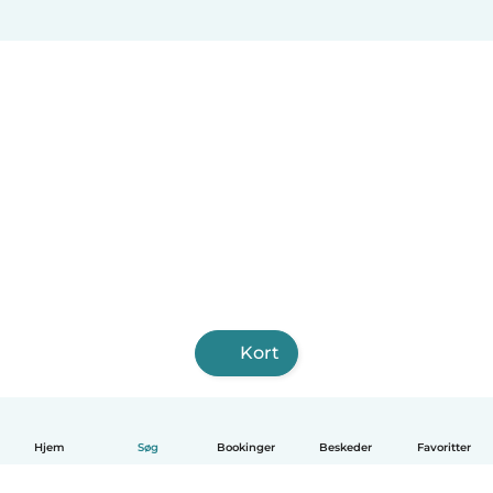
Kort
Hjem
Søg
Bookinger
Beskeder
Favoritter