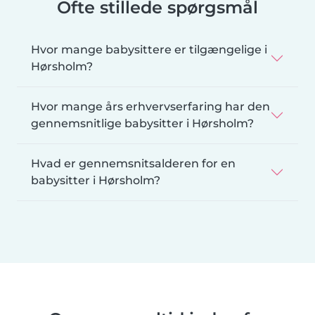
Ofte stillede spørgsmål
Hvor mange babysittere er tilgængelige i
Hørsholm?
Hvor mange års erhvervserfaring har den
gennemsnitlige babysitter i Hørsholm?
Hvad er gennemsnitsalderen for en
babysitter i Hørsholm?