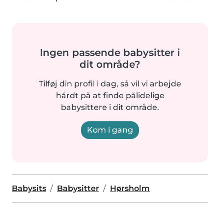
Ingen passende babysitter i
dit område?
Tilføj din profil i dag, så vil vi arbejde
hårdt på at finde pålidelige
babysittere i dit område.
Kom i gang
Babysits
Babysitter
Hørsholm