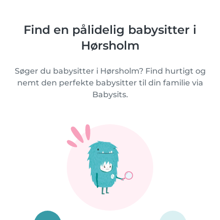
Find en pålidelig babysitter i
Hørsholm
Søger du babysitter i Hørsholm? Find hurtigt og
nemt den perfekte babysitter til din familie via
Babysits.