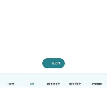
Kort
Hjem
Søg
Bookinger
Beskeder
Favoritter