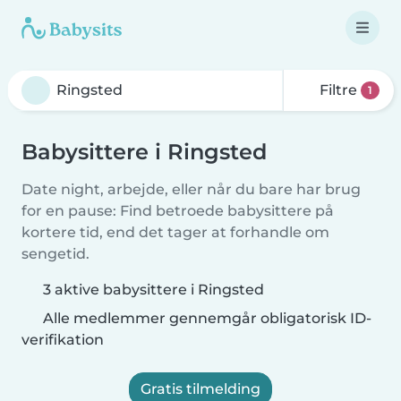
Filtre
1
Babysittere i Ringsted
Date night, arbejde, eller når du bare har brug
for en pause: Find betroede babysittere på
kortere tid, end det tager at forhandle om
sengetid.
3 aktive babysittere i Ringsted
Alle medlemmer gennemgår obligatorisk ID-
verifikation
Gratis tilmelding