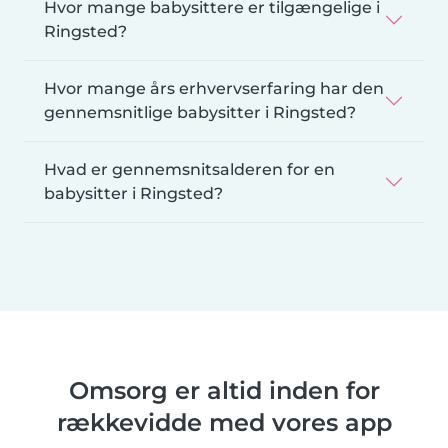
Hvor mange babysittere er tilgængelige i
Ringsted?
Hvor mange års erhvervserfaring har den
gennemsnitlige babysitter i Ringsted?
Hvad er gennemsnitsalderen for en
babysitter i Ringsted?
Omsorg er altid inden for
rækkevidde med vores app