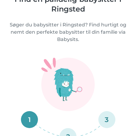
Ringsted
Søger du babysitter i Ringsted? Find hurtigt og
nemt den perfekte babysitter til din familie via
Babysits.
1
3