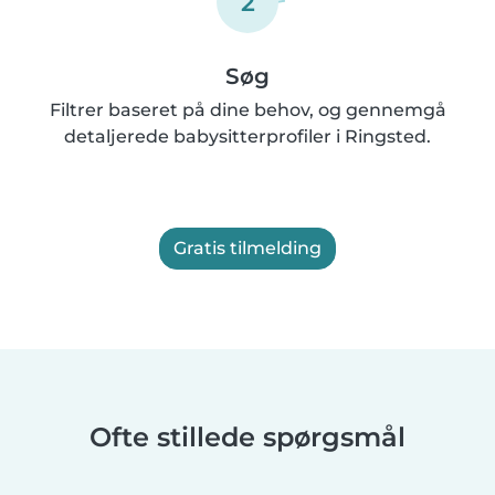
2
Søg
Filtrer baseret på dine behov, og gennemgå
detaljerede babysitterprofiler i Ringsted.
Gratis tilmelding
Ofte stillede spørgsmål