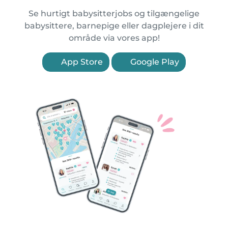
Se hurtigt babysitterjobs og tilgængelige
babysittere, barnepige eller dagplejere i dit
område via vores app!
App Store
Google Play