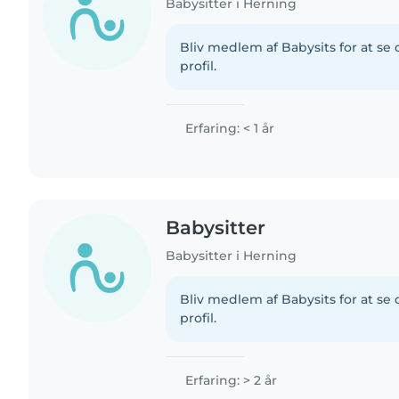
Babysitter i Herning
Bliv medlem af Babysits for at s
profil.
Erfaring: < 1 år
Babysitter
Babysitter i Herning
Bliv medlem af Babysits for at s
profil.
Erfaring: > 2 år