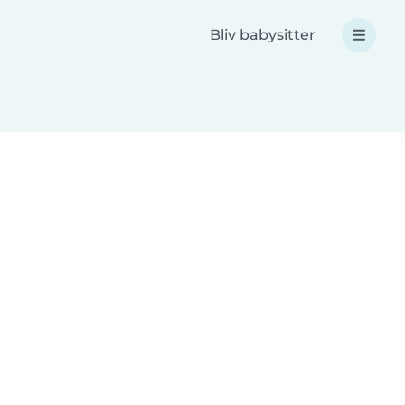
Bliv babysitter