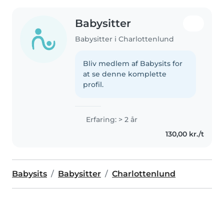
Babysitter
Babysitter i Charlottenlund
Bliv medlem af Babysits for
at se denne komplette
profil.
Erfaring: > 2 år
130,00 kr./t
Babysits
Babysitter
Charlottenlund