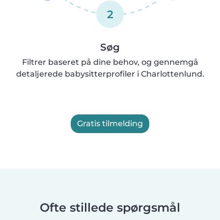
2
Søg
Filtrer baseret på dine behov, og gennemgå
detaljerede babysitterprofiler i Charlottenlund.
Gratis tilmelding
Ofte stillede spørgsmål