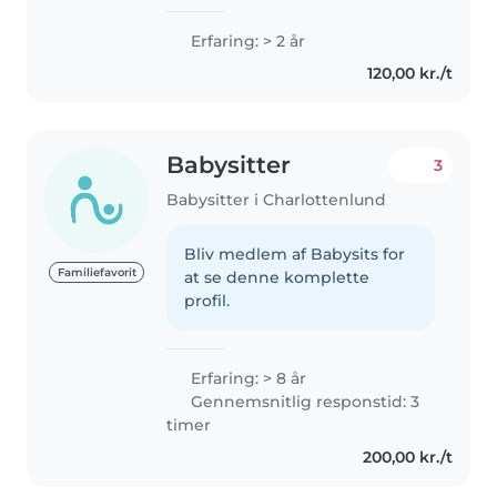
Erfaring: > 2 år
120,00 kr./t
Babysitter
3
Babysitter i Charlottenlund
Bliv medlem af Babysits for
Familiefavorit
at se denne komplette
profil.
Erfaring: > 8 år
Gennemsnitlig responstid: 3
timer
200,00 kr./t