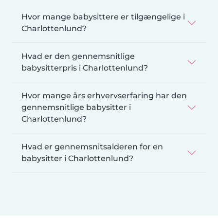
Hvor mange babysittere er tilgængelige i
Charlottenlund?
Hvad er den gennemsnitlige
babysitterpris i Charlottenlund?
Hvor mange års erhvervserfaring har den
gennemsnitlige babysitter i
Charlottenlund?
Hvad er gennemsnitsalderen for en
babysitter i Charlottenlund?