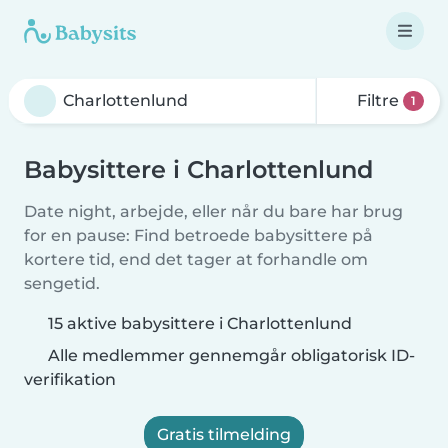
Filtre
1
Babysittere i Charlottenlund
Date night, arbejde, eller når du bare har brug
for en pause: Find betroede babysittere på
kortere tid, end det tager at forhandle om
sengetid.
15 aktive babysittere i Charlottenlund
Alle medlemmer gennemgår obligatorisk ID-
verifikation
Gratis tilmelding