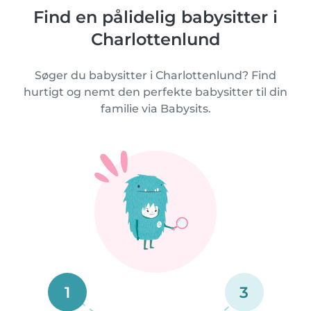
Find en pålidelig babysitter i
Charlottenlund
Søger du babysitter i Charlottenlund? Find
hurtigt og nemt den perfekte babysitter til din
familie via Babysits.
1
3