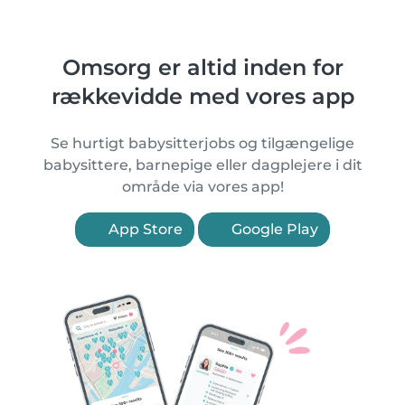
Omsorg er altid inden for
rækkevidde med vores app
Se hurtigt babysitterjobs og tilgængelige
babysittere, barnepige eller dagplejere i dit
område via vores app!
App Store
Google Play