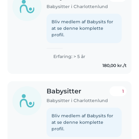
Babysitter i Charlottenlund
Bliv medlem af Babysits for
at se denne komplette
profil.
Erfaring: > 5 år
180,00 kr./t
Babysitter
1
Babysitter i Charlottenlund
Bliv medlem af Babysits for
at se denne komplette
profil.