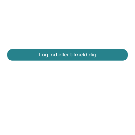
Log ind eller tilmeld dig