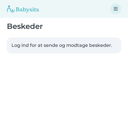
Beskeder
Log ind for at sende og modtage beskeder.