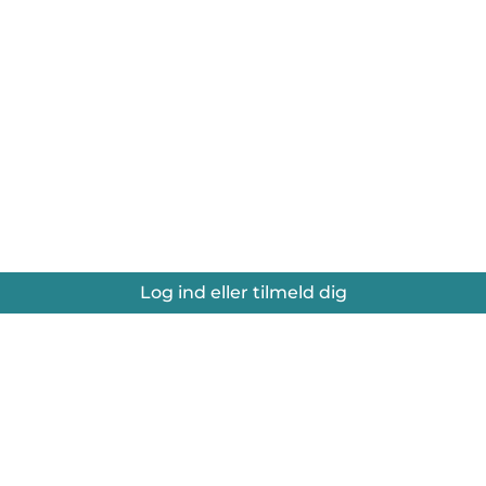
Log ind eller tilmeld dig