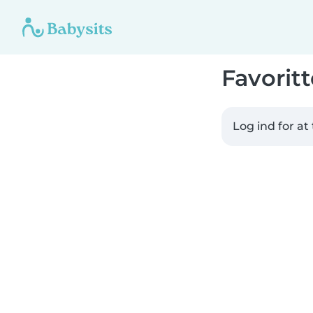
Favoritt
Log ind for at 