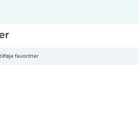
er
tilføje favoritter