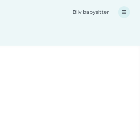
Bliv babysitter