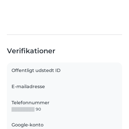
Verifikationer
Offentligt udstedt ID
E-mailadresse
Telefonnummer
▒▒▒▒▒▒▒▒ 90
Google-konto