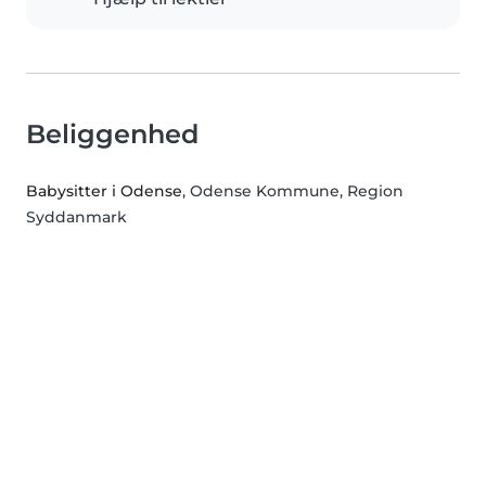
Beliggenhed
Babysitter i Odense
, Odense Kommune, Region
Syddanmark