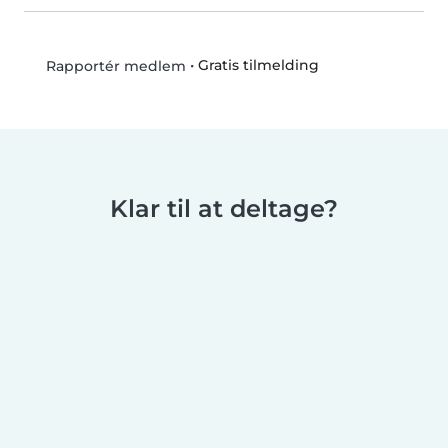
•
Gratis tilmelding
Rapportér medlem
Klar til at deltage?