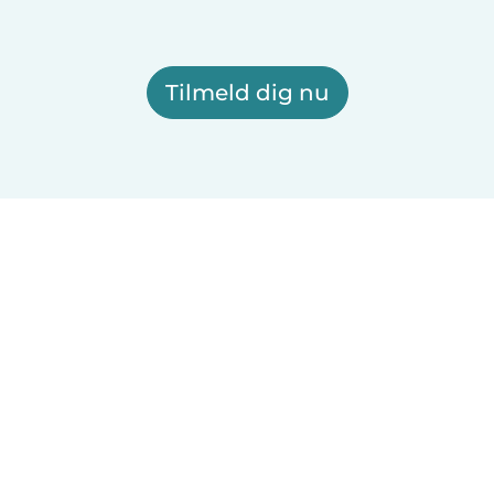
Tilmeld dig nu