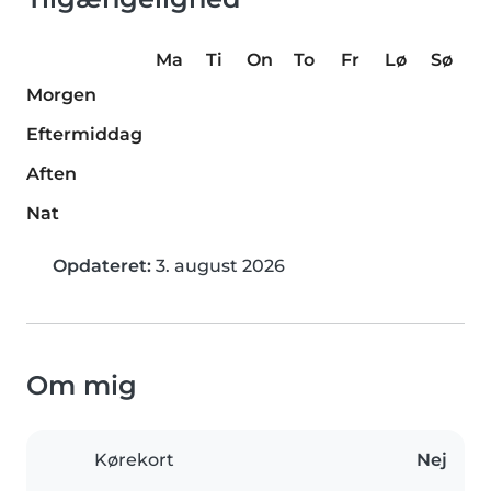
Ma
Ti
On
To
Fr
Lø
Sø
Morgen
Eftermiddag
Aften
Nat
Opdateret:
3. august 2026
Om mig
Kørekort
Nej