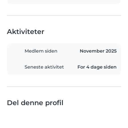
Aktiviteter
Medlem siden
November 2025
Seneste aktivitet
For 4 dage siden
Del denne profil