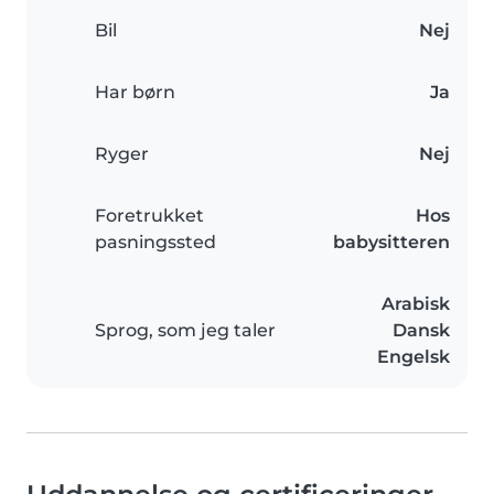
Bil
Nej
Har børn
Ja
Ryger
Nej
Foretrukket
Hos
pasningssted
babysitteren
Arabisk
Sprog, som jeg taler
Dansk
Engelsk