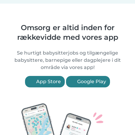
Omsorg er altid inden for
rækkevidde med vores app
Se hurtigt babysitterjobs og tilgængelige
babysittere, barnepige eller dagplejere i dit
område via vores app!
App Store
Google Play