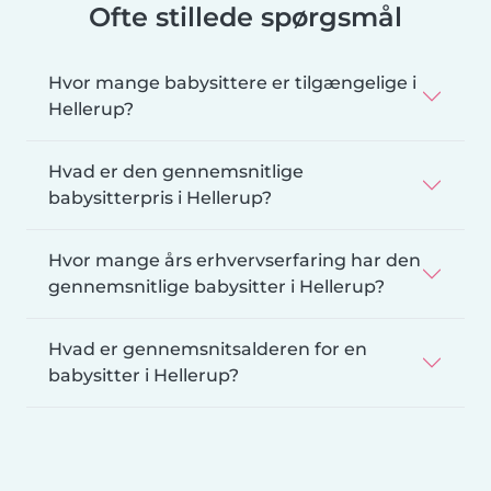
Ofte stillede spørgsmål
Hvor mange babysittere er tilgængelige i
Hellerup?
Hvad er den gennemsnitlige
babysitterpris i Hellerup?
Hvor mange års erhvervserfaring har den
gennemsnitlige babysitter i Hellerup?
Hvad er gennemsnitsalderen for en
babysitter i Hellerup?