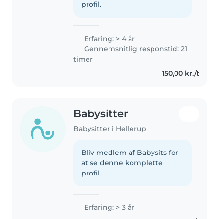
profil.
Erfaring: > 4 år
Gennemsnitlig responstid: 21
timer
150,00 kr./t
Babysitter
Babysitter i Hellerup
Bliv medlem af Babysits for
at se denne komplette
profil.
Erfaring: > 3 år