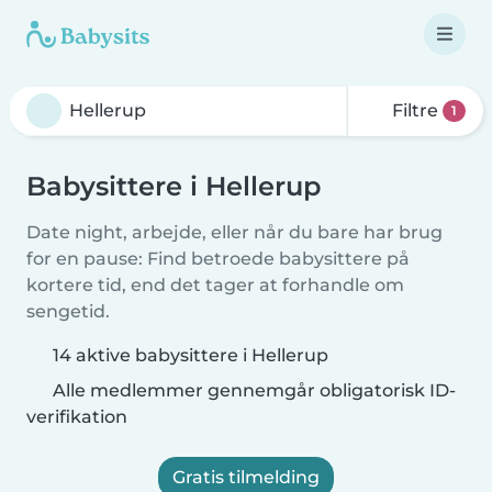
Filtre
1
Babysittere i Hellerup
Date night, arbejde, eller når du bare har brug
for en pause: Find betroede babysittere på
kortere tid, end det tager at forhandle om
sengetid.
14 aktive babysittere i Hellerup
Alle medlemmer gennemgår obligatorisk ID-
verifikation
Gratis tilmelding