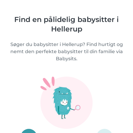
Find en pålidelig babysitter i
Hellerup
Søger du babysitter i Hellerup? Find hurtigt og
nemt den perfekte babysitter til din familie via
Babysits.