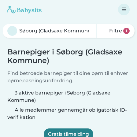
Filtre
1
Barnepiger i Søborg (Gladsaxe
Kommune)
Find betroede barnepiger til dine børn til enhver
børnepasningsudfordring.
3 aktive barnepiger i Søborg (Gladsaxe
Kommune)
Alle medlemmer gennemgår obligatorisk ID-
verifikation
Gratis tilmelding