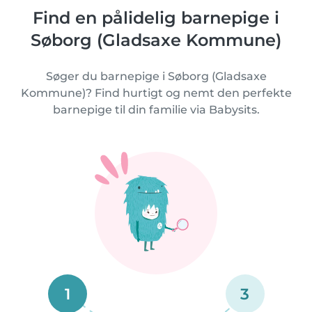
Find en pålidelig barnepige i
Søborg (Gladsaxe Kommune)
Søger du barnepige i Søborg (Gladsaxe
Kommune)? Find hurtigt og nemt den perfekte
barnepige til din familie via Babysits.
1
3