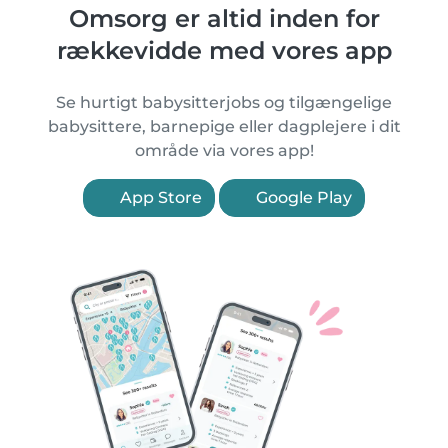
Omsorg er altid inden for
rækkevidde med vores app
Se hurtigt babysitterjobs og tilgængelige
babysittere, barnepige eller dagplejere i dit
område via vores app!
App Store
Google Play