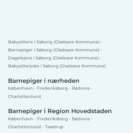
Babysittere i Søborg (Gladsaxe Kommune)
Barnepiger i Søborg (Gladsaxe Kommune)
Dagplejere i Søborg (Gladsaxe Kommune)
Babysitterjobs i Søborg (Gladsaxe Kommune)
Barnepiger i nærheden
København
Frederiksberg
Rødovre
Charlottenlund
Barnepiger i Region Hovedstaden
København
Frederiksberg
Rødovre
Charlottenlund
Taastrup