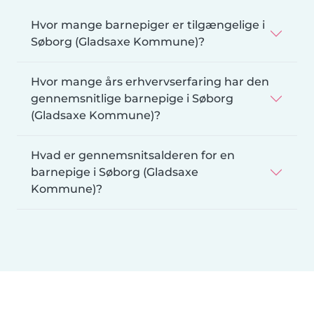
Hvor mange barnepiger er tilgængelige i
Søborg (Gladsaxe Kommune)?
Hvor mange års erhvervserfaring har den
gennemsnitlige barnepige i Søborg
(Gladsaxe Kommune)?
Hvad er gennemsnitsalderen for en
barnepige i Søborg (Gladsaxe
Kommune)?