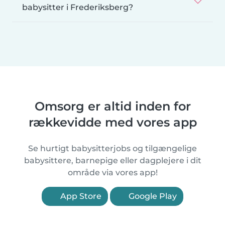
babysitter i Frederiksberg?
Omsorg er altid inden for
rækkevidde med vores app
Se hurtigt babysitterjobs og tilgængelige
babysittere, barnepige eller dagplejere i dit
område via vores app!
App Store
Google Play