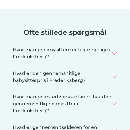
Ofte stillede spørgsmål
Hvor mange babysittere er tilgængelige i
Frederiksberg?
Hvad er den gennemsnitlige
babysitterpris i Frederiksberg?
Hvor mange års erhvervserfaring har den
gennemsnitlige babysitter i
Frederiksberg?
Hvad er gennemsnitsalderen for en