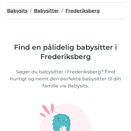
Babysits
Babysitter
Frederiksberg
Find en pålidelig babysitter i
Frederiksberg
Søger du babysitter i Frederiksberg? Find
hurtigt og nemt den perfekte babysitter til din
familie via Babysits.