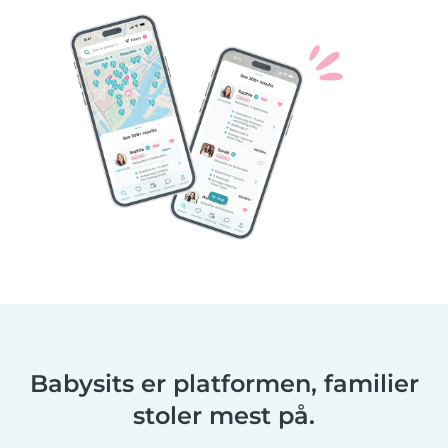
Babysits er platformen, familier
stoler mest på.