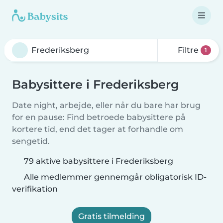
Filtre
1
Babysittere i Frederiksberg
Date night, arbejde, eller når du bare har brug
for en pause: Find betroede babysittere på
kortere tid, end det tager at forhandle om
sengetid.
79 aktive babysittere i Frederiksberg
Alle medlemmer gennemgår obligatorisk ID-
verifikation
Gratis tilmelding