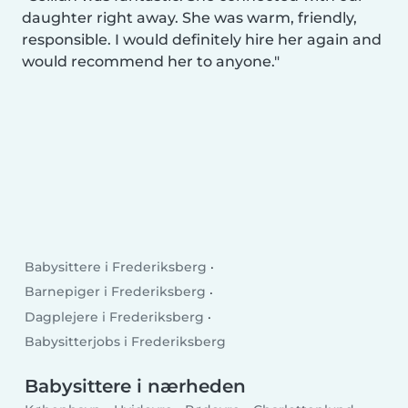
daughter right away. She was warm, friendly,
responsible. I would definitely hire her again and
would recommend her to anyone.
Babysittere i Frederiksberg
Barnepiger i Frederiksberg
Dagplejere i Frederiksberg
Babysitterjobs i Frederiksberg
Babysittere i nærheden