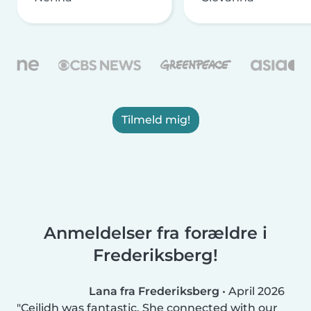
Tilmeld mig!
Anmeldelser fra forældre i
Frederiksberg!
Lana fra Frederiksberg
•
April 2026
Ceilidh was fantastic. She connected with our