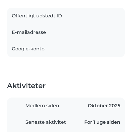
Offentligt udstedt ID
E-mailadresse
Google-konto
Aktiviteter
Medlem siden
Oktober 2025
Seneste aktivitet
For 1 uge siden