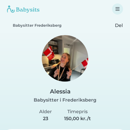
Del
Babysitter Frederiksberg
Alessia
Babysitter i Frederiksberg
Alder
Timepris
23
150,00 kr./t