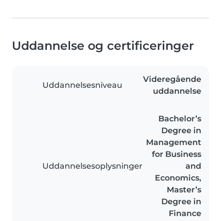
Uddannelse og certificeringer
Videregående
Uddannelsesniveau
uddannelse
Bachelor’s
Degree in
Management
for Business
Uddannelsesoplysninger
and
Economics,
Master’s
Degree in
Finance