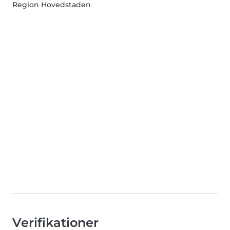
Region Hovedstaden
Verifikationer