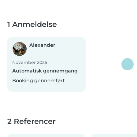
1 Anmeldelse
Alexander
November 2025
Automatisk gennemgang
Booking gennemført.
2 Referencer