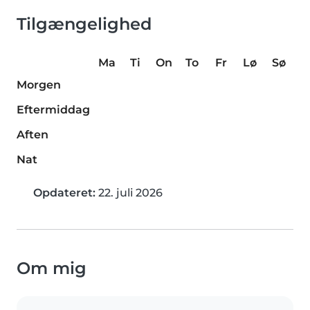
Tilgængelighed
Ma
Ti
On
To
Fr
Lø
Sø
Morgen
Eftermiddag
Aften
Nat
Opdateret:
22. juli 2026
Om mig