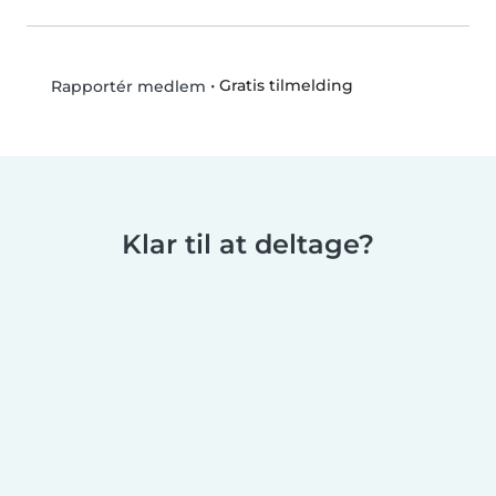
•
Gratis tilmelding
Rapportér medlem
Klar til at deltage?