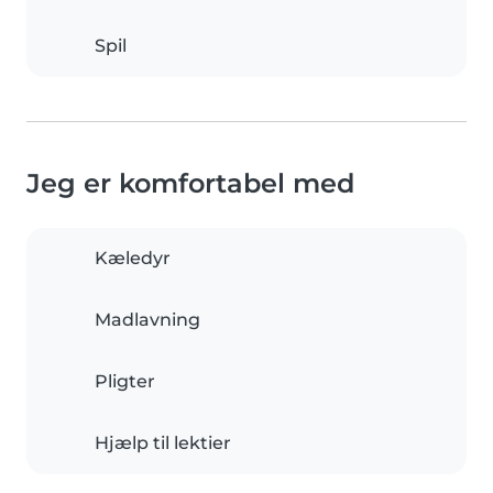
Spil
Jeg er komfortabel med
Kæledyr
Madlavning
Pligter
Hjælp til lektier