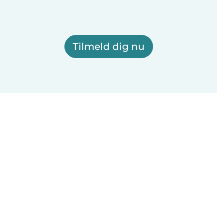
Tilmeld dig nu