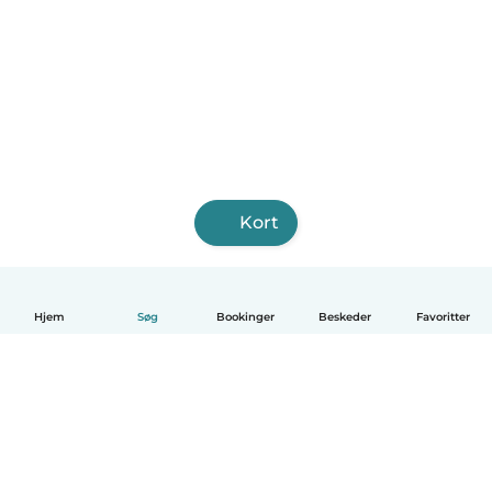
Kort
Hjem
Søg
Bookinger
Beskeder
Favoritter
Dansk