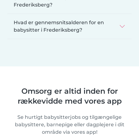
Frederiksberg?
Hvad er gennemsnitsalderen for en
babysitter i Frederiksberg?
Omsorg er altid inden for
rækkevidde med vores app
Se hurtigt babysitterjobs og tilgængelige
babysittere, barnepige eller dagplejere i dit
område via vores app!