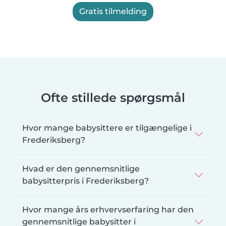
Gratis tilmelding
Ofte stillede spørgsmål
Hvor mange babysittere er tilgængelige i
Frederiksberg?
Hvad er den gennemsnitlige
babysitterpris i Frederiksberg?
Hvor mange års erhvervserfaring har den
gennemsnitlige babysitter i