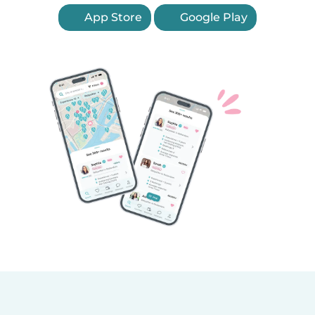
App Store
Google Play