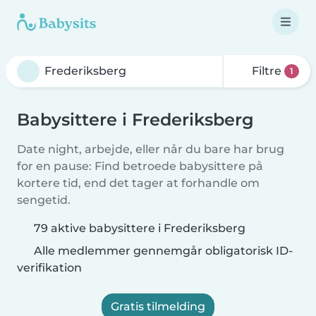
Filtre
1
Babysittere i Frederiksberg
Date night, arbejde, eller når du bare har brug
for en pause: Find betroede babysittere på
kortere tid, end det tager at forhandle om
sengetid.
79 aktive babysittere i Frederiksberg
Alle medlemmer gennemgår obligatorisk ID-
verifikation
Gratis tilmelding