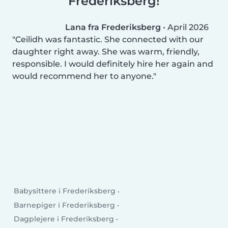
Frederiksberg!
Lana fra Frederiksberg
•
April 2026
Ceilidh was fantastic. She connected with our
daughter right away. She was warm, friendly,
responsible. I would definitely hire her again and
would recommend her to anyone.
Babysittere i Frederiksberg
Barnepiger i Frederiksberg
Dagplejere i Frederiksberg