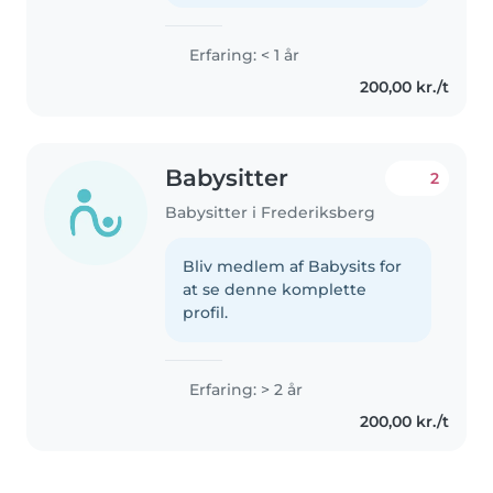
Erfaring: < 1 år
200,00 kr./t
Babysitter
2
Babysitter i Frederiksberg
Bliv medlem af Babysits for
at se denne komplette
profil.
Erfaring: > 2 år
200,00 kr./t