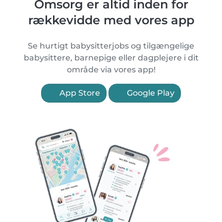
Omsorg er altid inden for
rækkevidde med vores app
Se hurtigt babysitterjobs og tilgængelige
babysittere, barnepige eller dagplejere i dit
område via vores app!
App Store
Google Play