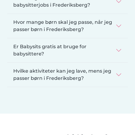
babysitterjobs i Frederiksberg?
Hvor mange børn skal jeg passe, når jeg
passer børn i Frederiksberg?
Er Babysits gratis at bruge for
babysittere?
Hvilke aktiviteter kan jeg lave, mens jeg
passer børn i Frederiksberg?