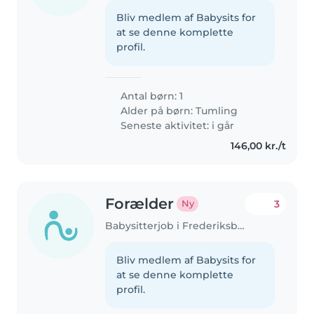
Bliv medlem af Babysits for
at se denne komplette
profil.
Antal børn: 1
Alder på børn:
Tumling
Seneste aktivitet: i går
146,00 kr./t
Forælder
3
Ny
Babysitterjob i Frederiksberg
Bliv medlem af Babysits for
at se denne komplette
profil.