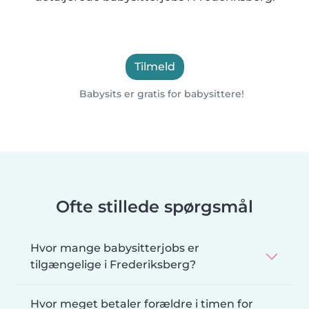
Tilmeld
Babysits er gratis for babysittere!
Ofte stillede spørgsmål
Hvor mange babysitterjobs er
tilgængelige i Frederiksberg?
Hvor meget betaler forældre i timen for