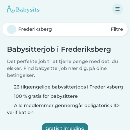
Filtre
Babysitterjob i Frederiksberg
Det perfekte job til at tjene penge med det, du
elsker. Find babysitterjob nær dig, på dine
betingelser.
26 tilgængelige babysitterjobs i Frederiksberg
100 % gratis for babysittere
Alle medlemmer gennemgår obligatorisk ID-
verifikation
Gratis tilmelding