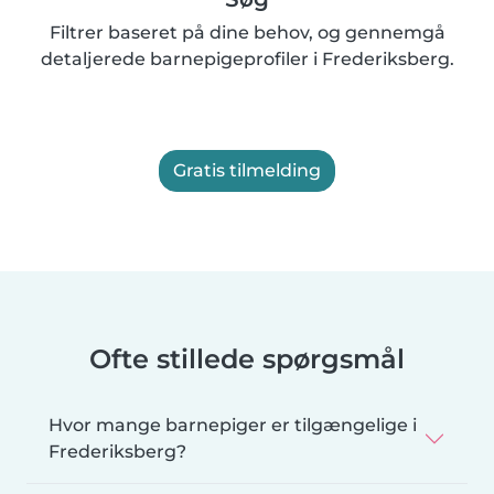
Filtrer baseret på dine behov, og gennemgå
detaljerede barnepigeprofiler i Frederiksberg.
Gratis tilmelding
Ofte stillede spørgsmål
Hvor mange barnepiger er tilgængelige i
Frederiksberg?