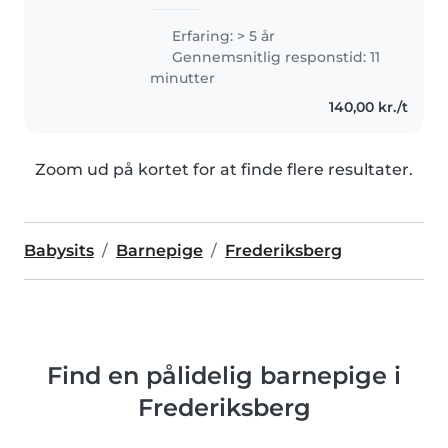
Erfaring: > 5 år
Gennemsnitlig responstid: 11
minutter
140,00 kr./t
Zoom ud på kortet for at finde flere resultater.
Babysits
Barnepige
Frederiksberg
Find en pålidelig barnepige i
Frederiksberg