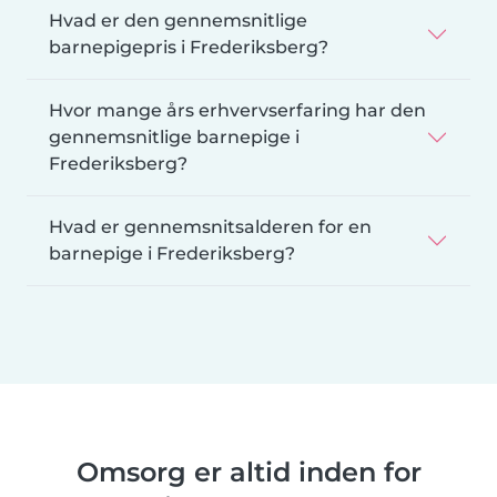
Hvad er den gennemsnitlige
barnepigepris i Frederiksberg?
Hvor mange års erhvervserfaring har den
gennemsnitlige barnepige i
Frederiksberg?
Hvad er gennemsnitsalderen for en
barnepige i Frederiksberg?
Omsorg er altid inden for