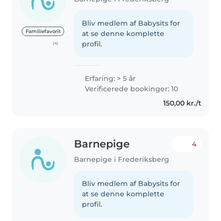
Bliv medlem af Babysits for
Familiefavorit
at se denne komplette
profil.
(4)
Erfaring: > 5 år
Verificerede bookinger: 10
150,00 kr./t
Barnepige
4
Barnepige i Frederiksberg
Bliv medlem af Babysits for
at se denne komplette
profil.