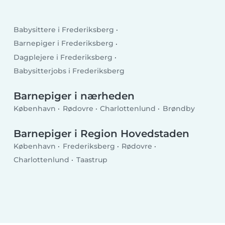
Babysittere i Frederiksberg
Barnepiger i Frederiksberg
Dagplejere i Frederiksberg
Babysitterjobs i Frederiksberg
Barnepiger i nærheden
København
Rødovre
Charlottenlund
Brøndby
Barnepiger i Region Hovedstaden
København
Frederiksberg
Rødovre
Charlottenlund
Taastrup