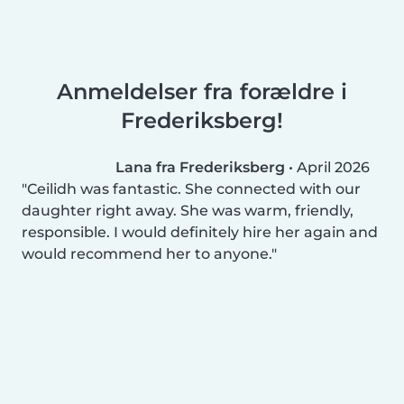
Anmeldelser fra forældre i
Frederiksberg!
Lana fra Frederiksberg
•
April 2026
Ceilidh was fantastic. She connected with our
daughter right away. She was warm, friendly,
responsible. I would definitely hire her again and
would recommend her to anyone.