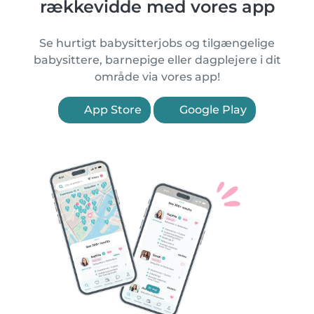
rækkevidde med vores app
Se hurtigt babysitterjobs og tilgængelige
babysittere, barnepige eller dagplejere i dit
område via vores app!
App Store
Google Play