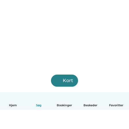
Kort
Hjem
Søg
Bookinger
Beskeder
Favoritter