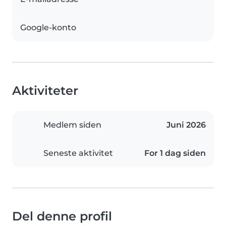
Google-konto
Aktiviteter
Medlem siden
Juni 2026
Seneste aktivitet
For 1 dag siden
Del denne profil