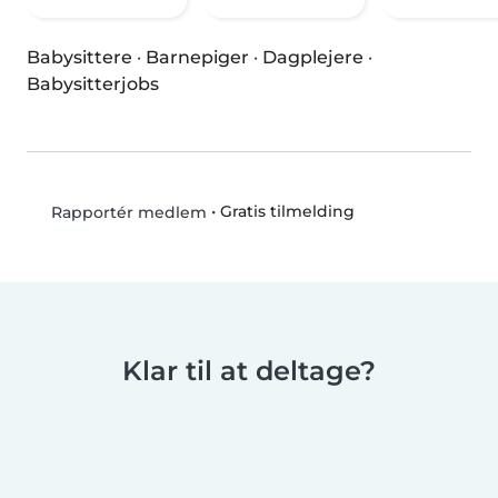
Babysittere
·
Barnepiger
·
Dagplejere
·
Babysitterjobs
•
Gratis tilmelding
Rapportér medlem
Klar til at deltage?