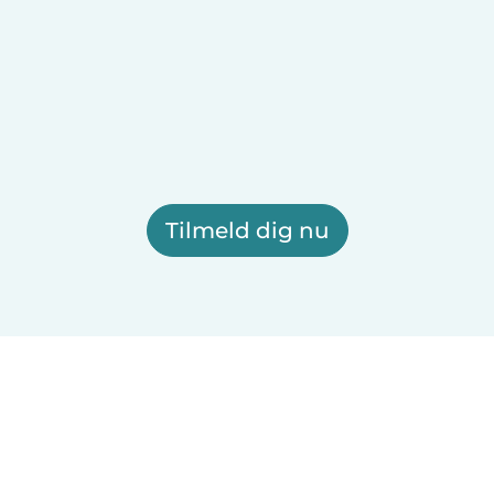
Tilmeld dig nu