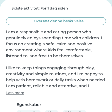
Sidste aktivitet:
For 1 dag siden
Oversæt denne beskrivelse
I am a responsible and caring person who 
genuinely enjoys spending time with children. I 
focus on creating a safe, calm and positive 
environment where kids feel comfortable, 
listened to, and free to be themselves.

I like to keep things engaging through play, 
creativity and simple routines, and I'm happy to 
help with homework or daily tasks when needed. 
I am patient, reliable and attentive, and I..
Læs mere
Egenskaber