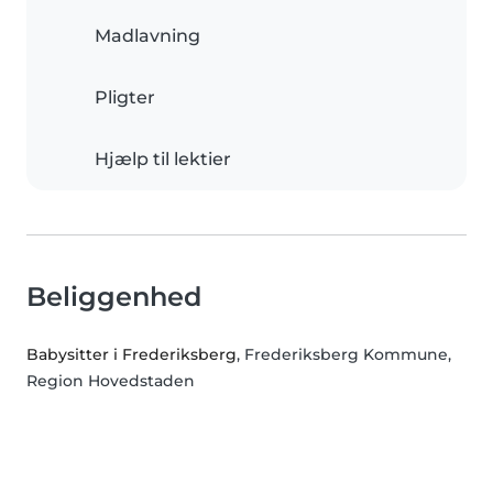
Madlavning
Pligter
Hjælp til lektier
Beliggenhed
Babysitter i Frederiksberg
, Frederiksberg Kommune,
Region Hovedstaden