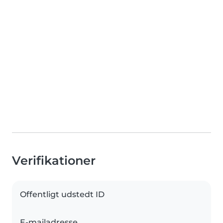
Verifikationer
Offentligt udstedt ID
E-mailadresse