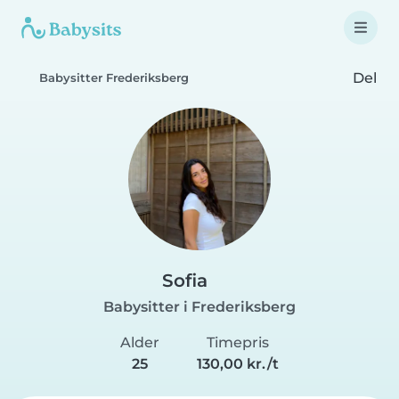
Del
Babysitter Frederiksberg
Sofia
Babysitter i Frederiksberg
Alder
Timepris
25
130,00 kr./t