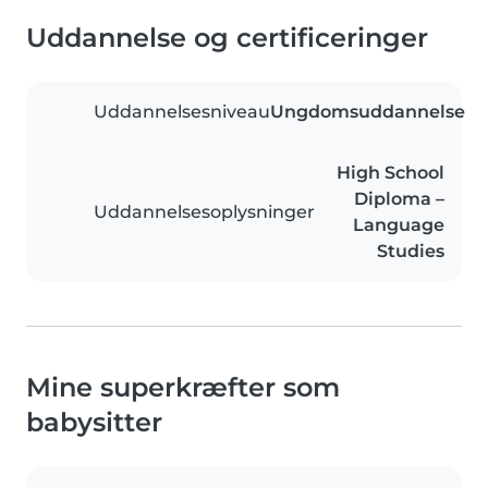
Uddannelse og certificeringer
Uddannelsesniveau
Ungdomsuddannelse
High School
Diploma –
Uddannelsesoplysninger
Language
Studies
Mine superkræfter som
babysitter