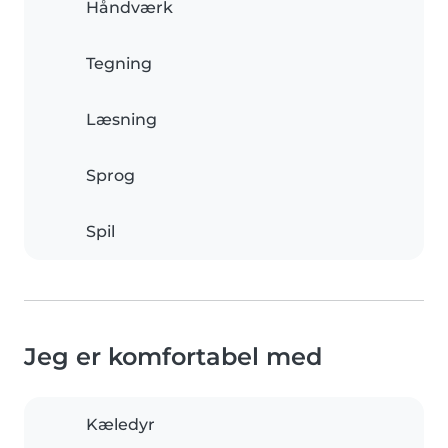
Håndværk
Tegning
Læsning
Sprog
Spil
Jeg er komfortabel med
Kæledyr