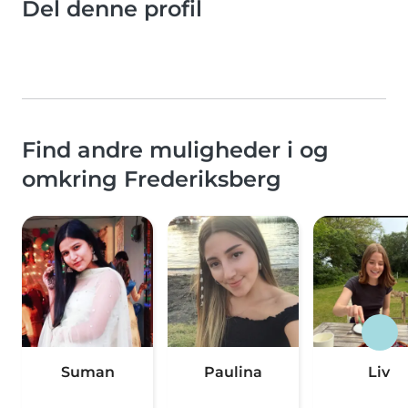
Del denne profil
Find andre muligheder i og
omkring Frederiksberg
Suman
Paulina
Liv