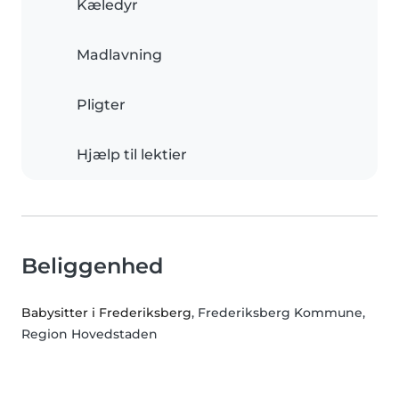
Kæledyr
Madlavning
Pligter
Hjælp til lektier
Beliggenhed
Babysitter i Frederiksberg
, Frederiksberg Kommune,
Region Hovedstaden