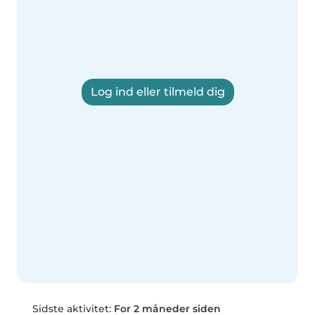
Log ind eller tilmeld dig
Sidste aktivitet:
For 2 måneder siden