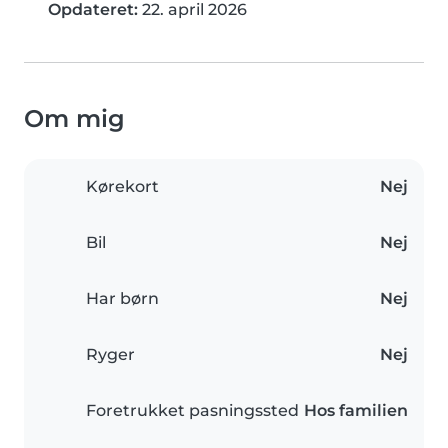
Opdateret:
22. april 2026
Om mig
Kørekort
Nej
Bil
Nej
Har børn
Nej
Ryger
Nej
Foretrukket pasningssted
Hos familien