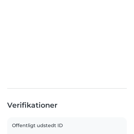
Verifikationer
Offentligt udstedt ID