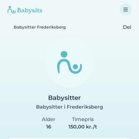
Del
Babysitter Frederiksberg
Babysitter
Babysitter i Frederiksberg
Alder
Timepris
16
150,00 kr./t