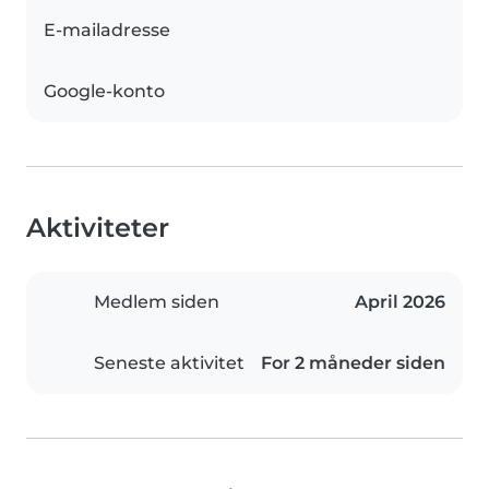
E-mailadresse
Google-konto
Aktiviteter
Medlem siden
April 2026
Seneste aktivitet
For 2 måneder siden