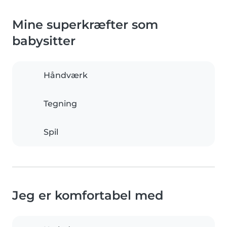
Mine superkræfter som
babysitter
Håndværk
Tegning
Spil
Jeg er komfortabel med