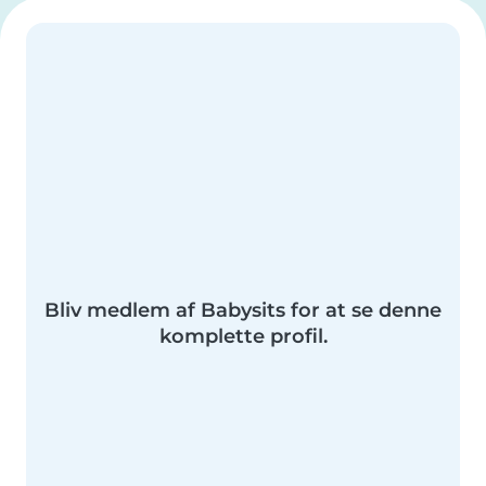
Bliv medlem af Babysits for at se denne
komplette profil.