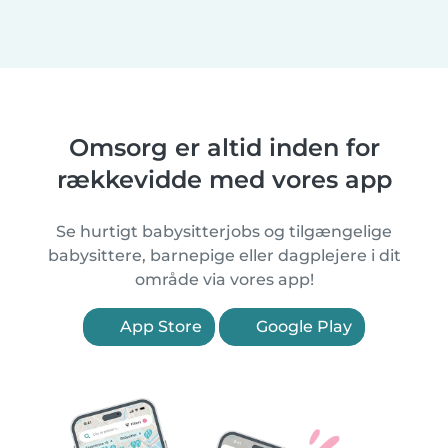
Omsorg er altid inden for
rækkevidde med vores app
Se hurtigt babysitterjobs og tilgængelige
babysittere, barnepige eller dagplejere i dit
område via vores app!
App Store
Google Play