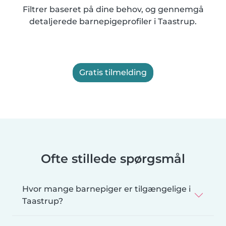
Filtrer baseret på dine behov, og gennemgå
detaljerede barnepigeprofiler i Taastrup.
Gratis tilmelding
Ofte stillede spørgsmål
Hvor mange barnepiger er tilgængelige i
Taastrup?