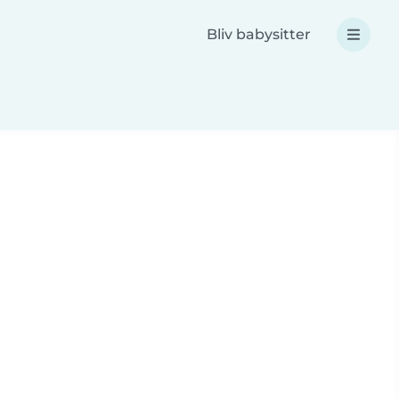
Bliv babysitter