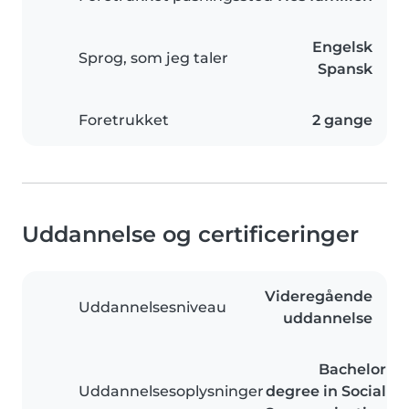
Engelsk
Sprog, som jeg taler
Spansk
Foretrukket
2 gange
Uddannelse og certificeringer
Videregående
Uddannelsesniveau
uddannelse
Bachelor
Uddannelsesoplysninger
degree in Social