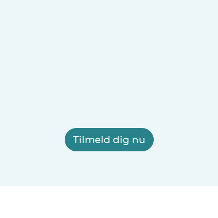
Tilmeld dig nu