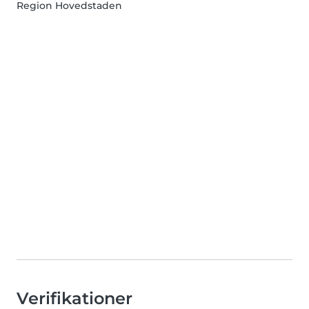
Region Hovedstaden
Verifikationer