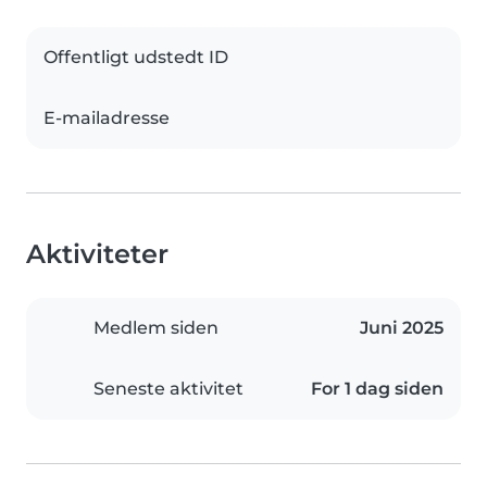
Offentligt udstedt ID
E-mailadresse
Aktiviteter
Medlem siden
Juni 2025
Seneste aktivitet
For 1 dag siden