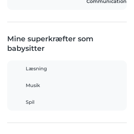
Communication
Mine superkræfter som
babysitter
Læsning
Musik
Spil