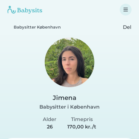
Del
Babysitter København
Jimena
Babysitter i København
Alder
Timepris
26
170,00 kr./t