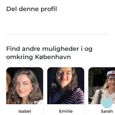
Del denne profil
Find andre muligheder i og
omkring København
Isabel
Emilie
Sarah