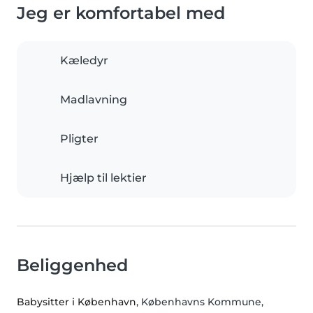
Jeg er komfortabel med
Kæledyr
Madlavning
Pligter
Hjælp til lektier
Beliggenhed
Babysitter i København
, Københavns Kommune,