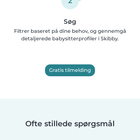
2
Søg
Filtrer baseret på dine behov, og gennemgå
detaljerede babysitterprofiler i Skibby.
Gratis tilmelding
Ofte stillede spørgsmål