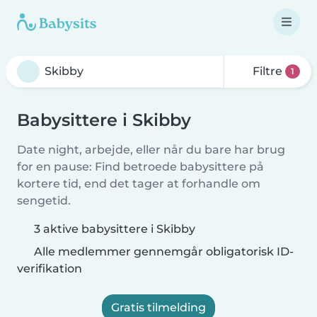
Filtre
1
Babysittere i Skibby
Date night, arbejde, eller når du bare har brug
for en pause: Find betroede babysittere på
kortere tid, end det tager at forhandle om
sengetid.
3 aktive babysittere i Skibby
Alle medlemmer gennemgår obligatorisk ID-
verifikation
Gratis tilmelding