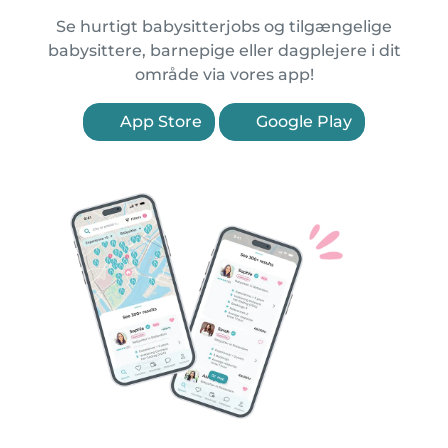
Se hurtigt babysitterjobs og tilgængelige
babysittere, barnepige eller dagplejere i dit
område via vores app!
App Store
Google Play