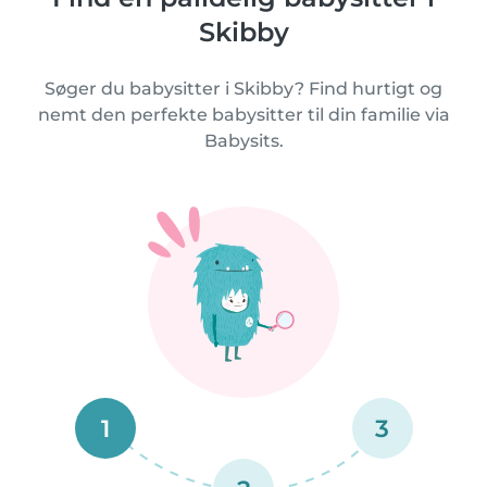
Skibby
Søger du babysitter i Skibby? Find hurtigt og
nemt den perfekte babysitter til din familie via
Babysits.
1
3