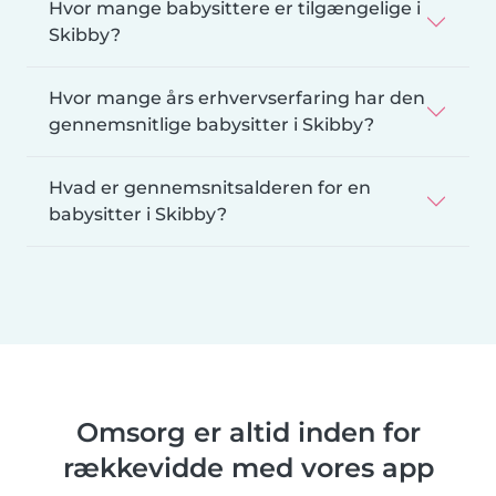
Hvor mange babysittere er tilgængelige i
Skibby?
Hvor mange års erhvervserfaring har den
gennemsnitlige babysitter i Skibby?
Hvad er gennemsnitsalderen for en
babysitter i Skibby?
Omsorg er altid inden for
rækkevidde med vores app