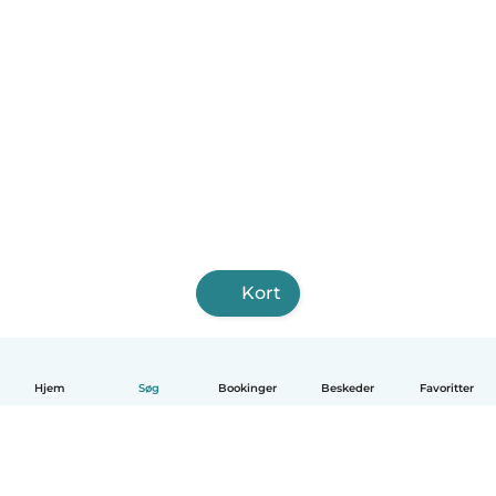
Kort
Hjem
Søg
Bookinger
Beskeder
Favoritter