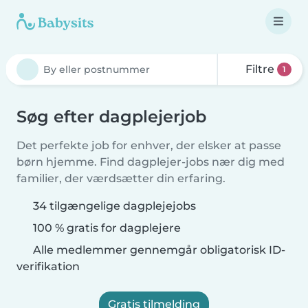
Filtre
1
Søg efter dagplejerjob
Det perfekte job for enhver, der elsker at passe
børn hjemme. Find dagplejer-jobs nær dig med
familier, der værdsætter din erfaring.
34 tilgængelige dagplejejobs
100 % gratis for dagplejere
Alle medlemmer gennemgår obligatorisk ID-
verifikation
Gratis tilmelding