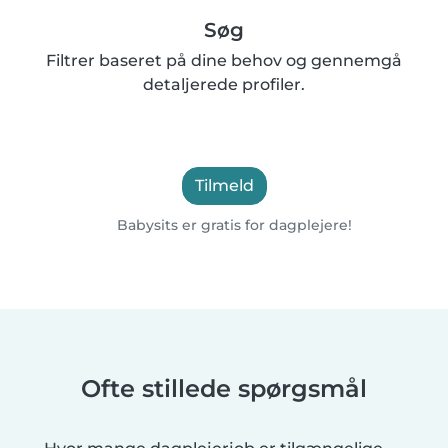
Søg
Filtrer baseret på dine behov og gennemgå
detaljerede profiler.
Tilmeld
Babysits er gratis for dagplejere!
Ofte stillede spørgsmål