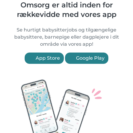
Omsorg er altid inden for
rækkevidde med vores app
Se hurtigt babysitterjobs og tilgængelige
babysittere, barnepige eller dagplejere i dit
område via vores app!
App Store
Google Play