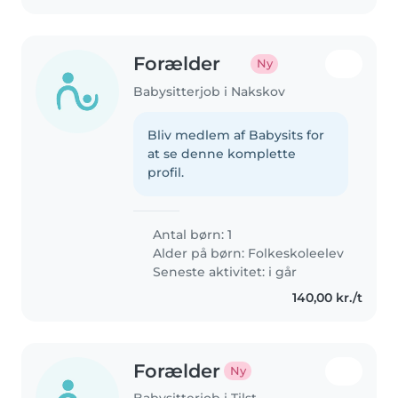
Forælder
Ny
Babysitterjob i Nakskov
Bliv medlem af Babysits for
at se denne komplette
profil.
Antal børn: 1
Alder på børn:
Folkeskoleelev
Seneste aktivitet: i går
140,00 kr./t
Forælder
Ny