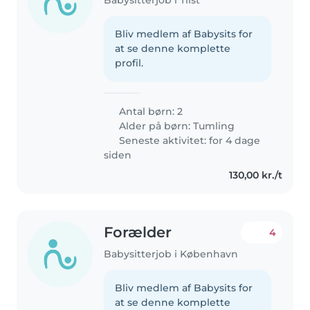
Babysitterjob i Tilst
Bliv medlem af Babysits for
at se denne komplette
profil.
Antal børn: 2
Alder på børn:
Tumling
Seneste aktivitet: for 4 dage
siden
130,00 kr./t
Forælder
4
Babysitterjob i København
Bliv medlem af Babysits for
at se denne komplette