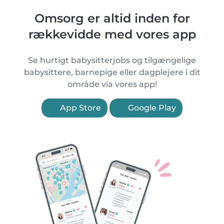
Omsorg er altid inden for
rækkevidde med vores app
Se hurtigt babysitterjobs og tilgængelige
babysittere, barnepige eller dagplejere i dit
område via vores app!
App Store
Google Play