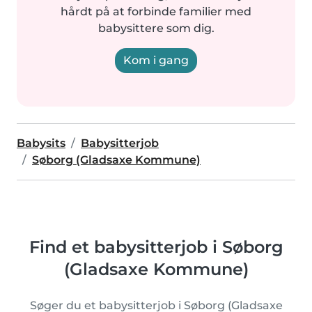
hårdt på at forbinde familier med
babysittere som dig.
Kom i gang
Babysits
Babysitterjob
Søborg (Gladsaxe Kommune)
Find et babysitterjob i Søborg
(Gladsaxe Kommune)
Søger du et babysitterjob i Søborg (Gladsaxe