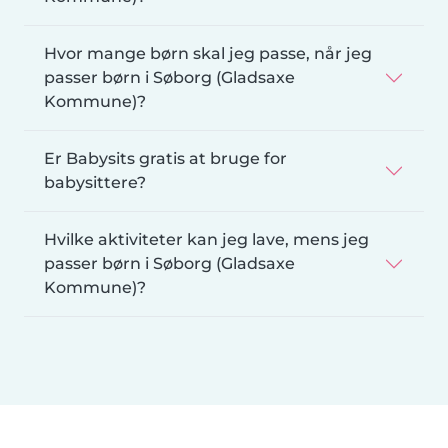
Hvor mange børn skal jeg passe, når jeg
passer børn i Søborg (Gladsaxe
Kommune)?
Er Babysits gratis at bruge for
babysittere?
Hvilke aktiviteter kan jeg lave, mens jeg
passer børn i Søborg (Gladsaxe
Kommune)?