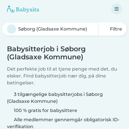
Filtre
Babysitterjob i Søborg
(Gladsaxe Kommune)
Det perfekte job til at tjene penge med det, du
elsker. Find babysitterjob nær dig, på dine
betingelser.
3 tilgængelige babysitterjobs i Søborg
(Gladsaxe Kommune)
100 % gratis for babysittere
Alle medlemmer gennemgår obligatorisk ID-
verifikation