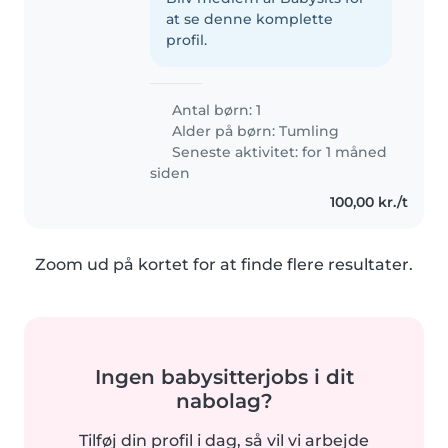
at se denne komplette
profil.
Antal børn: 1
Alder på børn:
Tumling
Seneste aktivitet: for 1 måned
siden
100,00 kr./t
Zoom ud på kortet for at finde flere resultater.
Ingen babysitterjobs i dit
nabolag?
Tilføj din profil i dag, så vil vi arbejde