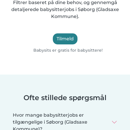
Filtrer baseret på dine behov, og gennemgå
detaljerede babysitterjobs i Søborg (Gladsaxe
Kommune).
Tilmeld
Babysits er gratis for babysittere!
Ofte stillede spørgsmål
Hvor mange babysitterjobs er
tilgængelige i Søborg (Gladsaxe
Kommune)?