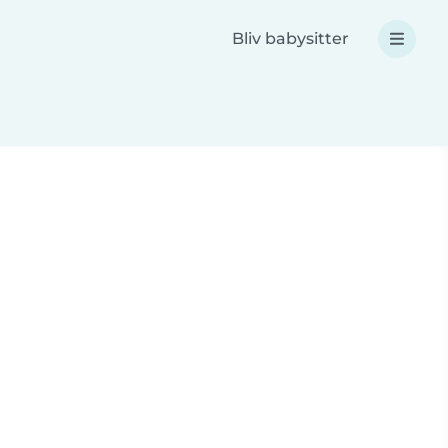
Bliv babysitter