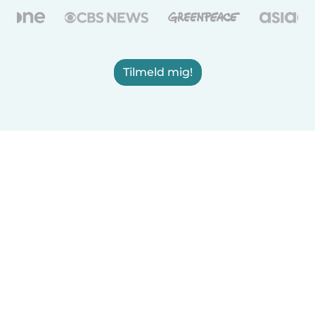
Tilmeld mig!