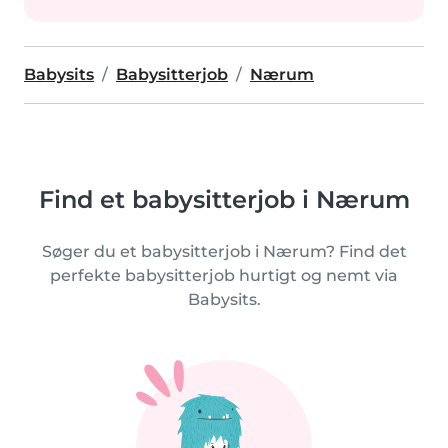
Babysits
Babysitterjob
Nærum
Find et babysitterjob i Nærum
Søger du et babysitterjob i Nærum? Find det
perfekte babysitterjob hurtigt og nemt via
Babysits.