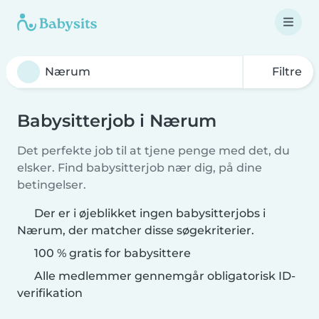
Filtre
Babysitterjob i Nærum
Det perfekte job til at tjene penge med det, du
elsker. Find babysitterjob nær dig, på dine
betingelser.
Der er i øjeblikket ingen babysitterjobs i
Nærum, der matcher disse søgekriterier.
100 % gratis for babysittere
Alle medlemmer gennemgår obligatorisk ID-
verifikation