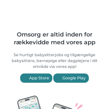
Omsorg er altid inden for
rækkevidde med vores app
Se hurtigt babysitterjobs og tilgængelige
babysittere, barnepige eller dagplejere i dit
område via vores app!
App Store
Google Play