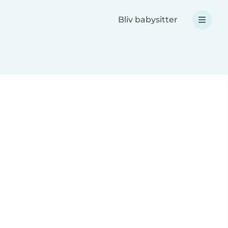
Bliv babysitter