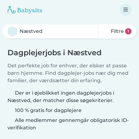
Filtre
1
Dagplejerjobs i Næstved
Det perfekte job for enhver, der elsker at passe
børn hjemme. Find dagplejer-jobs nær dig med
familier, der værdsætter din erfaring.
Der er i øjeblikket ingen dagplejerjobs i
Næstved, der matcher disse søgekriterier.
100 % gratis for dagplejere
Alle medlemmer gennemgår obligatorisk ID-
verifikation