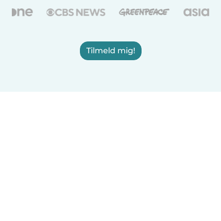
Tilmeld mig!