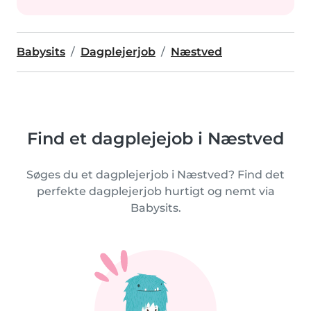
Babysits
Dagplejerjob
Næstved
Find et dagplejejob i Næstved
Søges du et dagplejerjob i Næstved? Find det
perfekte dagplejerjob hurtigt og nemt via
Babysits.