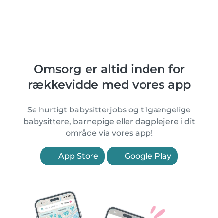
Omsorg er altid inden for
rækkevidde med vores app
Se hurtigt babysitterjobs og tilgængelige
babysittere, barnepige eller dagplejere i dit
område via vores app!
App Store
Google Play