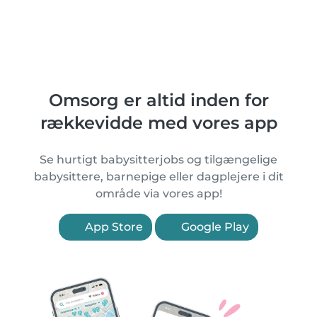
Omsorg er altid inden for
rækkevidde med vores app
Se hurtigt babysitterjobs og tilgængelige
babysittere, barnepige eller dagplejere i dit
område via vores app!
App Store
Google Play