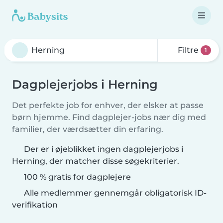
Filtre
1
Dagplejerjobs i Herning
Det perfekte job for enhver, der elsker at passe
børn hjemme. Find dagplejer-jobs nær dig med
familier, der værdsætter din erfaring.
Der er i øjeblikket ingen dagplejerjobs i
Herning, der matcher disse søgekriterier.
100 % gratis for dagplejere
Alle medlemmer gennemgår obligatorisk ID-
verifikation