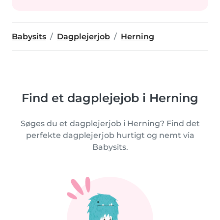
Babysits
Dagplejerjob
Herning
Find et dagplejejob i Herning
Søges du et dagplejerjob i Herning? Find det
perfekte dagplejerjob hurtigt og nemt via
Babysits.