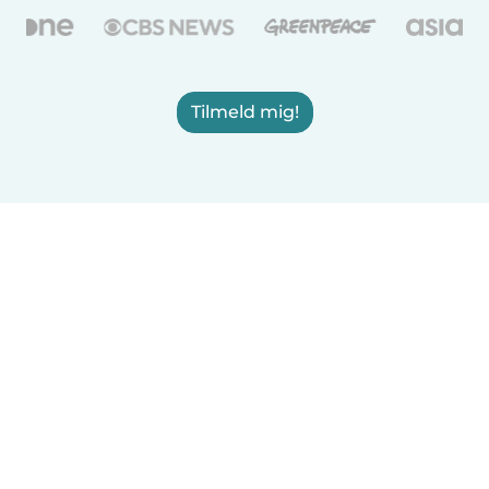
Tilmeld mig!