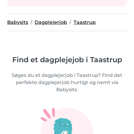
Babysits
Dagplejerjob
Taastrup
Find et dagplejejob i Taastrup
Søges du et dagplejerjob i Taastrup? Find det
perfekte dagplejerjob hurtigt og nemt via
Babysits.