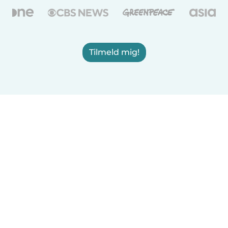
Tilmeld mig!