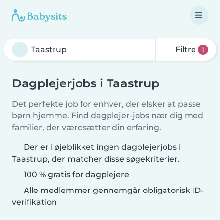
Filtre
1
Dagplejerjobs i Taastrup
Det perfekte job for enhver, der elsker at passe
børn hjemme. Find dagplejer-jobs nær dig med
familier, der værdsætter din erfaring.
Der er i øjeblikket ingen dagplejerjobs i
Taastrup, der matcher disse søgekriterier.
100 % gratis for dagplejere
Alle medlemmer gennemgår obligatorisk ID-
verifikation