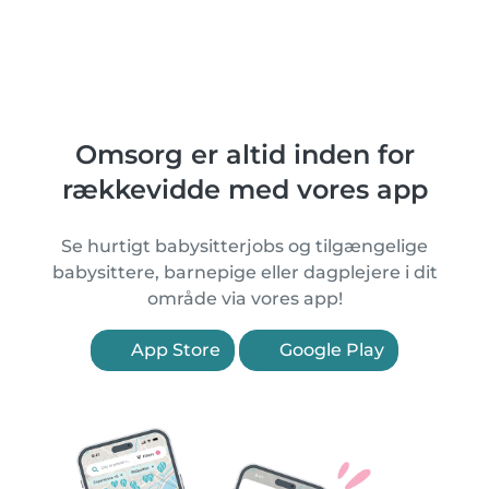
Omsorg er altid inden for
rækkevidde med vores app
Se hurtigt babysitterjobs og tilgængelige
babysittere, barnepige eller dagplejere i dit
område via vores app!
App Store
Google Play