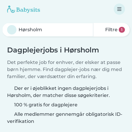
Filtre
1
Dagplejerjobs i Hørsholm
Det perfekte job for enhver, der elsker at passe
børn hjemme. Find dagplejer-jobs nær dig med
familier, der værdsætter din erfaring.
Der er i øjeblikket ingen dagplejerjobs i
Hørsholm, der matcher disse søgekriterier.
100 % gratis for dagplejere
Alle medlemmer gennemgår obligatorisk ID-
verifikation