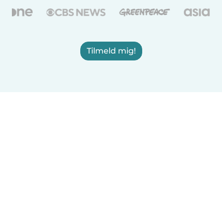
Tilmeld mig!