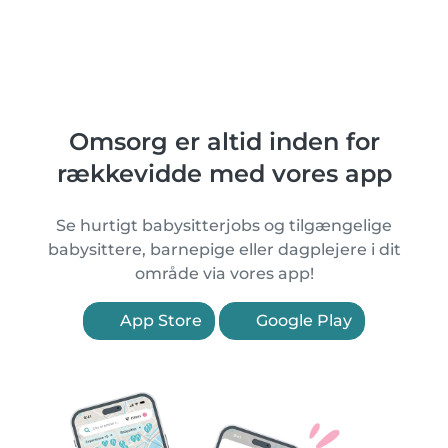
Omsorg er altid inden for
rækkevidde med vores app
Se hurtigt babysitterjobs og tilgængelige
babysittere, barnepige eller dagplejere i dit
område via vores app!
App Store
Google Play