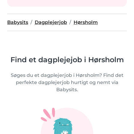
Babysits
Dagplejerjob
Hørsholm
Find et dagplejejob i Hørsholm
Søges du et dagplejerjob i Hørsholm? Find det
perfekte dagplejerjob hurtigt og nemt via
Babysits.