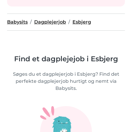
Babysits
Dagplejerjob
Esbjerg
Find et dagplejejob i Esbjerg
Søges du et dagplejerjob i Esbjerg? Find det
perfekte dagplejerjob hurtigt og nemt via
Babysits.