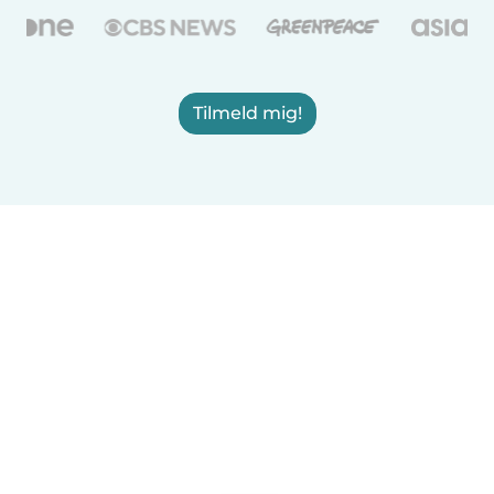
Tilmeld mig!