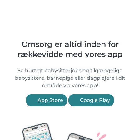
Omsorg er altid inden for
rækkevidde med vores app
Se hurtigt babysitterjobs og tilgængelige
babysittere, barnepige eller dagplejere i dit
område via vores app!
App Store
Google Play