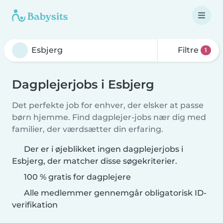
Filtre
1
Dagplejerjobs i Esbjerg
Det perfekte job for enhver, der elsker at passe
børn hjemme. Find dagplejer-jobs nær dig med
familier, der værdsætter din erfaring.
Der er i øjeblikket ingen dagplejerjobs i
Esbjerg, der matcher disse søgekriterier.
100 % gratis for dagplejere
Alle medlemmer gennemgår obligatorisk ID-
verifikation