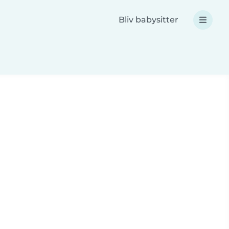
Bliv babysitter