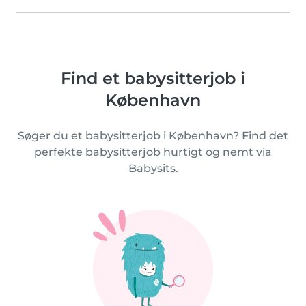
Find et babysitterjob i
København
Søger du et babysitterjob i København? Find det
perfekte babysitterjob hurtigt og nemt via
Babysits.