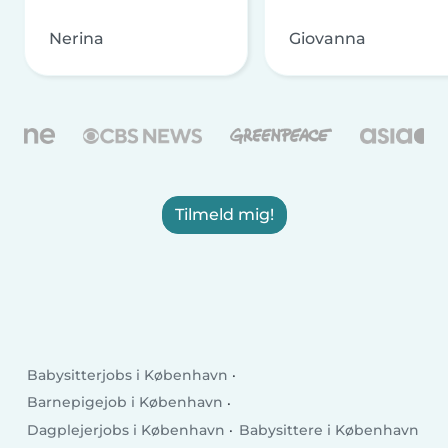
Nerina
Giovanna
Tilmeld mig!
Babysitterjobs i København
Barnepigejob i København
Dagplejerjobs i København
Babysittere i København