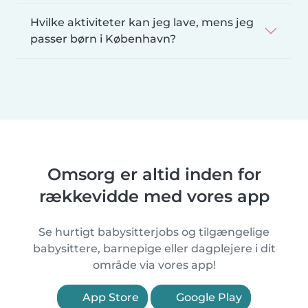
Hvilke aktiviteter kan jeg lave, mens jeg
passer børn i København?
Omsorg er altid inden for
rækkevidde med vores app
Se hurtigt babysitterjobs og tilgængelige
babysittere, barnepige eller dagplejere i dit
område via vores app!
App Store
Google Play