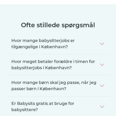
Ofte stillede spørgsmål
Hvor mange babysitterjobs er
tilgængelige i København?
Hvor meget betaler forældre i timen for
babysitterjobs i København?
Hvor mange børn skal jeg passe, når jeg
passer børn i København?
Er Babysits gratis at bruge for
babysittere?