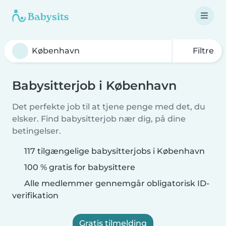
Filtre
Babysitterjob i København
Det perfekte job til at tjene penge med det, du
elsker. Find babysitterjob nær dig, på dine
betingelser.
117 tilgængelige babysitterjobs i København
100 % gratis for babysittere
Alle medlemmer gennemgår obligatorisk ID-
verifikation
Gratis tilmelding