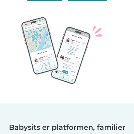
Babysits er platformen, familier