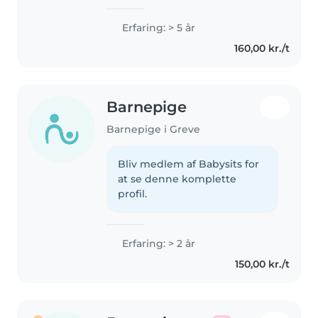
Erfaring: > 5 år
160,00 kr./t
Barnepige
Barnepige i Greve
Bliv medlem af Babysits for
at se denne komplette
profil.
Erfaring: > 2 år
150,00 kr./t