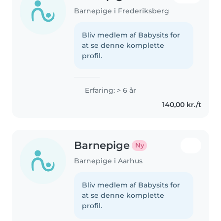
Barnepige i Frederiksberg
Bliv medlem af Babysits for
at se denne komplette
profil.
Erfaring: > 6 år
140,00 kr./t
Barnepige
Ny
Barnepige i Aarhus
Bliv medlem af Babysits for
at se denne komplette
profil.