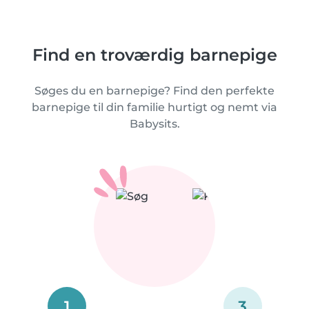
Find en troværdig barnepige
Søges du en barnepige? Find den perfekte
barnepige til din familie hurtigt og nemt via
Babysits.
1
3