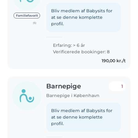
Bliv medlem af Babysits for
Familiefavorit
at se denne komplette
profil.
(5)
Erfaring: > 6 år
Verificerede bookinger: 8
190,00 kr./t
Barnepige
1
Barnepige i København
Bliv medlem af Babysits for
at se denne komplette
profil.