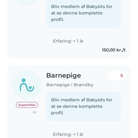
Bliv medlem af Babysits for
at se denne komplette
profil.
Erfaring: < 1 år
150,00 kr./t
Barnepige
5
Barnepige i Brøndby
Bliv medlem af Babysits for
Supersitter
at se denne komplette
profil.
(2)
Erfaring: < 1 år