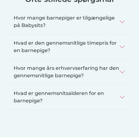
Hvor mange barnepiger er tilgængelige
på Babysits?
Hvad er den gennemsnitlige timepris for
en barnepige?
Hvor mange års erhvervserfaring har den
gennemsnitlige barnepige?
Hvad er gennemsnitsalderen for en
barnepige?