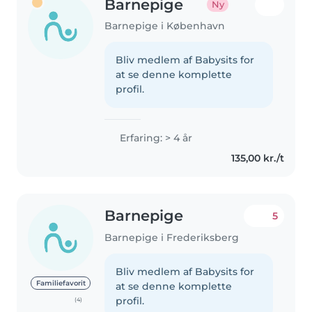
Barnepige
Ny
Barnepige i København
Bliv medlem af Babysits for
at se denne komplette
profil.
Erfaring: > 4 år
135,00 kr./t
Barnepige
5
Barnepige i Frederiksberg
Bliv medlem af Babysits for
Familiefavorit
at se denne komplette
profil.
(4)