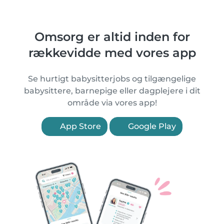
Omsorg er altid inden for
rækkevidde med vores app
Se hurtigt babysitterjobs og tilgængelige
babysittere, barnepige eller dagplejere i dit
område via vores app!
App Store
Google Play