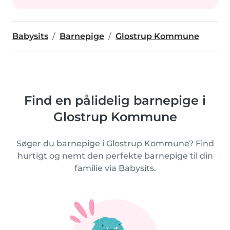
Babysits
Barnepige
Glostrup Kommune
Find en pålidelig barnepige i
Glostrup Kommune
Søger du barnepige i Glostrup Kommune? Find
hurtigt og nemt den perfekte barnepige til din
familie via Babysits.