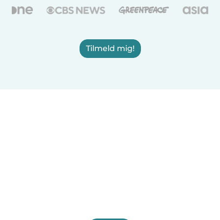
Tilmeld mig!