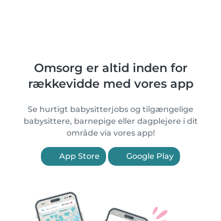
Omsorg er altid inden for
rækkevidde med vores app
Se hurtigt babysitterjobs og tilgængelige
babysittere, barnepige eller dagplejere i dit
område via vores app!
App Store
Google Play