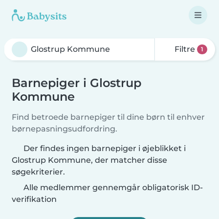
Filtre
1
Barnepiger i Glostrup
Kommune
Find betroede barnepiger til dine børn til enhver
børnepasningsudfordring.
Der findes ingen barnepiger i øjeblikket i
Glostrup Kommune, der matcher disse
søgekriterier.
Alle medlemmer gennemgår obligatorisk ID-
verifikation