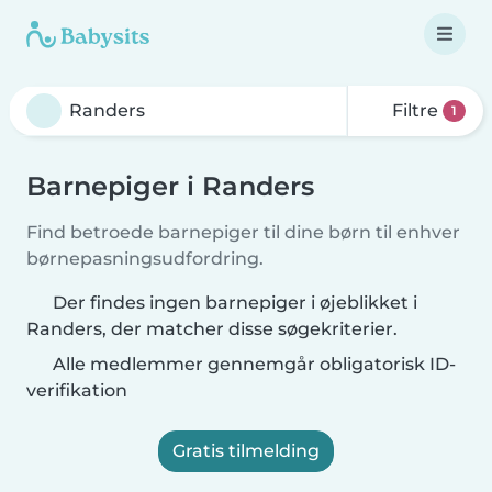
Filtre
1
Barnepiger i Randers
Find betroede barnepiger til dine børn til enhver
børnepasningsudfordring.
Der findes ingen barnepiger i øjeblikket i
Randers, der matcher disse søgekriterier.
Alle medlemmer gennemgår obligatorisk ID-
verifikation
Gratis tilmelding