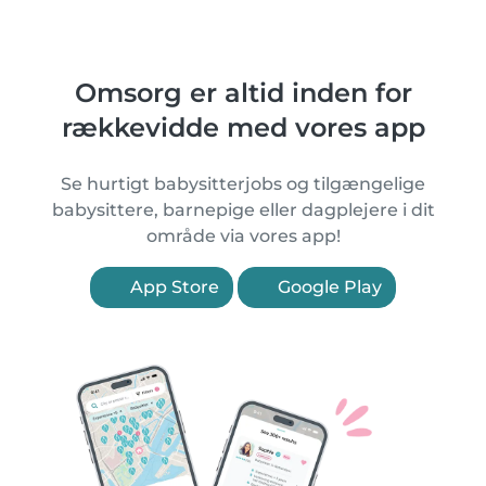
Omsorg er altid inden for
rækkevidde med vores app
Se hurtigt babysitterjobs og tilgængelige
babysittere, barnepige eller dagplejere i dit
område via vores app!
App Store
Google Play