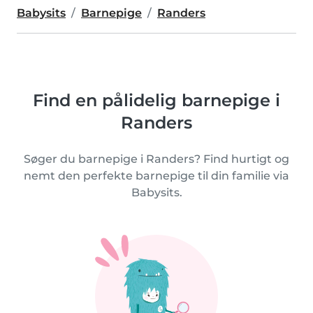
Babysits
Barnepige
Randers
Find en pålidelig barnepige i
Randers
Søger du barnepige i Randers? Find hurtigt og
nemt den perfekte barnepige til din familie via
Babysits.