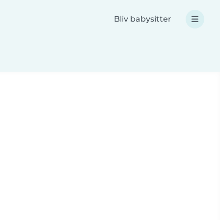
Bliv babysitter